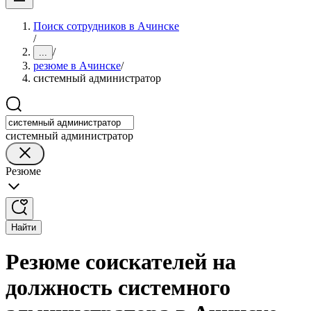
Поиск сотрудников в Ачинске
/
/
...
резюме в Ачинске
/
системный администратор
системный администратор
Резюме
Найти
Резюме соискателей на
должность системного