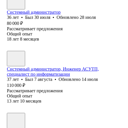
Системный администратор
36
лет
•
Был
30 июля
•
Обновлено
28 июля
80 000
₽
Рассматривает предложения
Общий опыт
18
лет
8
месяцев
Системный администратор, Инженер АСУТП,
специалист по информатизации
37
лет
•
Был
7 августа
•
Обновлено
14 июля
110 000
₽
Рассматривает предложения
Общий опыт
13
лет
10
месяцев