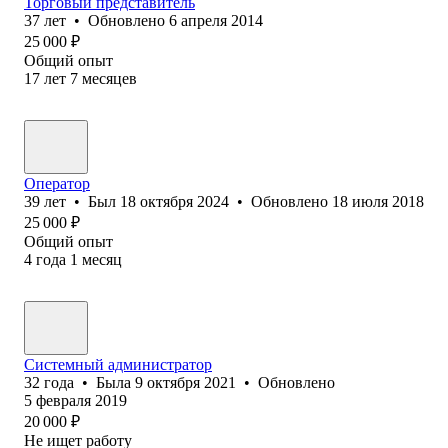
Торговый представитель
37
лет
•
Обновлено
6 апреля 2014
25 000
₽
Общий опыт
17
лет
7
месяцев
Оператор
39
лет
•
Был
18 октября 2024
•
Обновлено
18 июля 2018
25 000
₽
Общий опыт
4
года
1
месяц
Системный администратор
32
года
•
Была
9 октября 2021
•
Обновлено
5 февраля 2019
20 000
₽
Не ищет работу