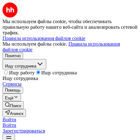
Мы используем файлы cookie, чтобы обеспечивать
правильную работу нашего веб-сайта и анализировать сетевой
трафик.
Правила использования файлов cookie
Мы используем файлы cookie.
Правила использования
файлов cookie
Понятно
Ищу сотрудника
Ищу работу
Ищу сотрудника
Ищу сотрудника
Сервисы
Помощь
Ещё
Поиск
Ачинск
Войти
Войти
Зарегистрироваться