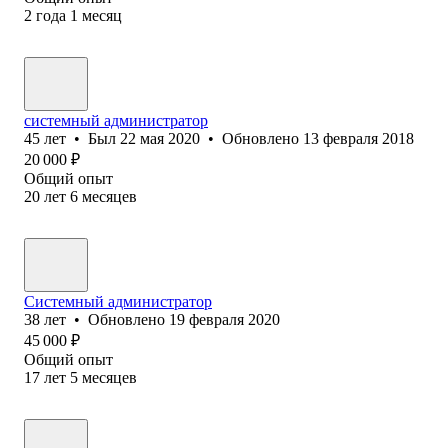
2
года
1
месяц
системный администратор
45
лет
•
Был
22 мая 2020
•
Обновлено
13 февраля 2018
20 000
₽
Общий опыт
20
лет
6
месяцев
Системный администратор
38
лет
•
Обновлено
19 февраля 2020
45 000
₽
Общий опыт
17
лет
5
месяцев