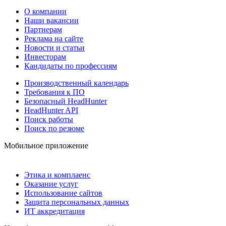
О компании
Наши вакансии
Партнерам
Реклама на сайте
Новости и статьи
Инвесторам
Кандидаты по профессиям
Производственный календарь
Требования к ПО
Безопасный HeadHunter
HeadHunter API
Поиск работы
Поиск по резюме
Мобильное приложение
Этика и комплаенс
Оказание услуг
Использование сайтов
Защита персональных данных
ИТ аккредитация