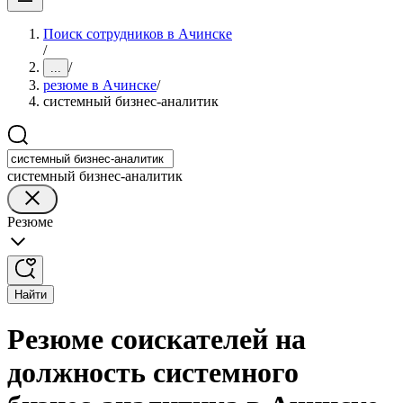
Поиск сотрудников в Ачинске
/
/
...
резюме в Ачинске
/
системный бизнес-аналитик
системный бизнес-аналитик
Резюме
Найти
Резюме соискателей на
должность системного