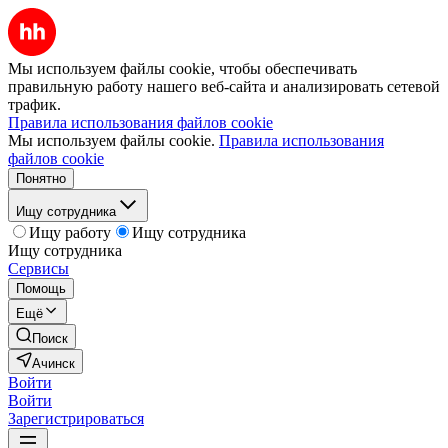
Мы используем файлы cookie, чтобы обеспечивать
правильную работу нашего веб-сайта и анализировать сетевой
трафик.
Правила использования файлов cookie
Мы используем файлы cookie.
Правила использования
файлов cookie
Понятно
Ищу сотрудника
Ищу работу
Ищу сотрудника
Ищу сотрудника
Сервисы
Помощь
Ещё
Поиск
Ачинск
Войти
Войти
Зарегистрироваться