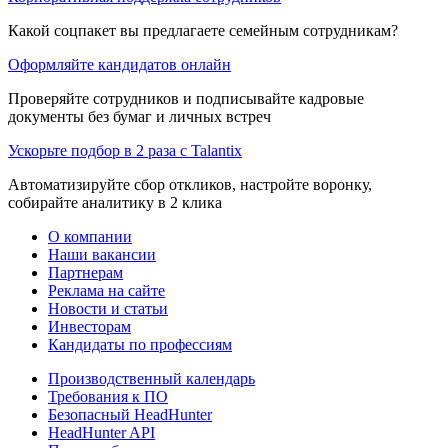
Какой соцпакет вы предлагаете семейным сотрудникам?
Оформляйте кандидатов онлайн
Проверяйте сотрудников и подписывайте кадровые
документы без бумаг и личных встреч
Ускорьте подбор в 2 раза с Talantix
Автоматизируйте сбор откликов, настройте воронку,
собирайте аналитику в 2 клика
О компании
Наши вакансии
Партнерам
Реклама на сайте
Новости и статьи
Инвесторам
Кандидаты по профессиям
Производственный календарь
Требования к ПО
Безопасный HeadHunter
HeadHunter API