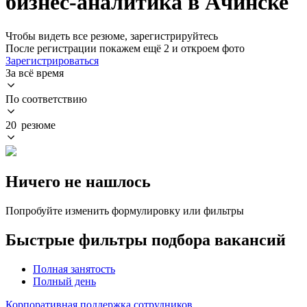
бизнес-аналитика в Ачинске
Чтобы видеть все резюме, зарегистрируйтесь
После регистрации покажем ещё 2 и откроем фото
Зарегистрироваться
За всё время
По соответствию
20 резюме
Ничего не нашлось
Попробуйте изменить формулировку или фильтры
Быстрые фильтры подбора вакансий
Полная занятость
Полный день
Корпоративная поддержка сотрудников