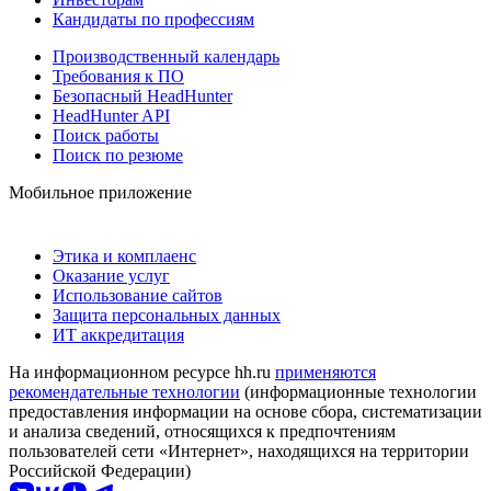
Кандидаты по профессиям
Производственный календарь
Требования к ПО
Безопасный HeadHunter
HeadHunter API
Поиск работы
Поиск по резюме
Мобильное приложение
Этика и комплаенс
Оказание услуг
Использование сайтов
Защита персональных данных
ИТ аккредитация
На информационном ресурсе hh.ru
применяются
рекомендательные технологии
(информационные технологии
предоставления информации на основе сбора, систематизации
и анализа сведений, относящихся к предпочтениям
пользователей сети «Интернет», находящихся на территории
Российской Федерации)