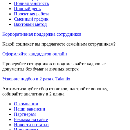
Полная занятость
Полный день
Проектная работа
Сменный график
Вахтовый метод
Корпоративная поддержка сотрудников
Какой соцпакет вы предлагаете семейным сотрудникам?
Оформляйте кандидатов онлайн
Проверяйте сотрудников и подписывайте кадровые
документы без бумаг и личных встреч
Ускорьте подбор в 2 раза с Talantix
Автоматизируйте сбор откликов, настройте воронку,
собирайте аналитику в 2 клика
О компании
Наши вакансии
Партнерам
Реклама на сайте
Новости и статьи
Инвесторам