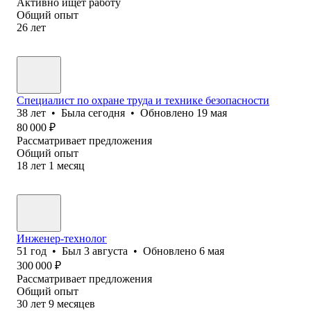
Активно ищет работу
Общий опыт
26
лет
Специалист по охране труда и технике безопасности
38
лет
•
Была
сегодня
•
Обновлено
19 мая
80 000
₽
Рассматривает предложения
Общий опыт
18
лет
1
месяц
Инженер-технолог
51
год
•
Был
3 августа
•
Обновлено
6 мая
300 000
₽
Рассматривает предложения
Общий опыт
30
лет
9
месяцев