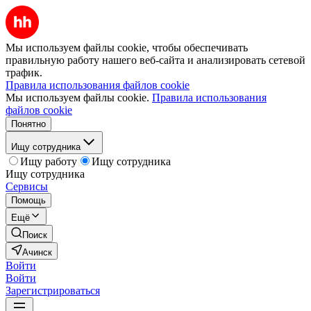
Мы используем файлы cookie, чтобы обеспечивать
правильную работу нашего веб-сайта и анализировать сетевой
трафик.
Правила использования файлов cookie
Мы используем файлы cookie.
Правила использования
файлов cookie
Понятно
Ищу сотрудника
Ищу работу
Ищу сотрудника
Ищу сотрудника
Сервисы
Помощь
Ещё
Поиск
Ачинск
Войти
Войти
Зарегистрироваться