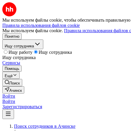
Мы используем файлы cookie, чтобы обеспечивать правильную р
Правила использования файлов cookie
Мы используем файлы cookie.
Правила использования файлов c
Понятно
Ищу сотрудника
Ищу работу
Ищу сотрудника
Ищу сотрудника
Сервисы
Помощь
Ещё
Поиск
Ачинск
Войти
Войти
Зарегистрироваться
Поиск сотрудников в Ачинске