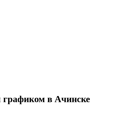
м графиком в Ачинске