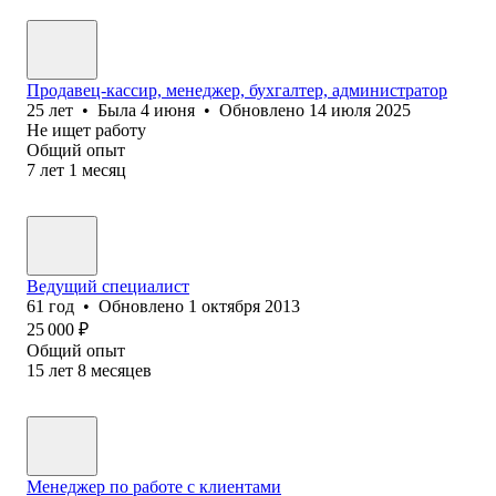
Продавец-кассир, менеджер, бухгалтер, администратор
25
лет
•
Была
4 июня
•
Обновлено
14 июля 2025
Не ищет работу
Общий опыт
7
лет
1
месяц
Ведущий специалист
61
год
•
Обновлено
1 октября 2013
25 000
₽
Общий опыт
15
лет
8
месяцев
Менеджер по работе с клиентами