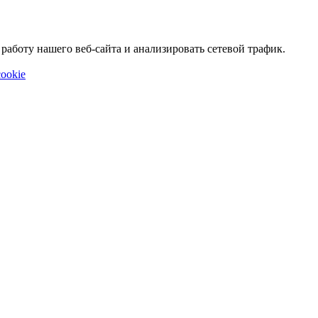
аботу нашего веб-сайта и анализировать сетевой трафик.
ookie