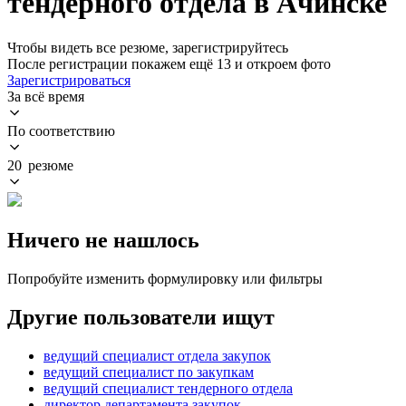
тендерного отдела в Ачинске
Чтобы видеть все резюме, зарегистрируйтесь
После регистрации покажем ещё 13 и откроем фото
Зарегистрироваться
За всё время
По соответствию
20 резюме
Ничего не нашлось
Попробуйте изменить формулировку или фильтры
Другие пользователи ищут
ведущий специалист отдела закупок
ведущий специалист по закупкам
ведущий специалист тендерного отдела
директор департамента закупок