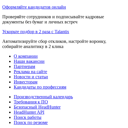
Оформляйте кандидатов онлайн
Проверяйте сотрудников и подписывайте кадровые
документы без бумаг и личных встреч
Ускорьте подбор в 2 раза с Talantix
Автоматизируйте сбор откликов, настройте воронку,
собирайте аналитику в 2 клика
О компании
Наши вакансии
Партнерам
Реклама на сайте
Новости и статьи
Инвесторам
Кандидаты по профессиям
Производственный календарь
Требования к ПО
Безопасный HeadHunter
HeadHunter API
Поиск работы
Поиск по резюме