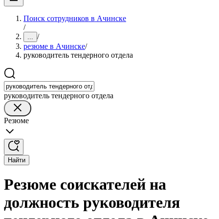
Поиск сотрудников в Ачинске
/
/
...
резюме в Ачинске
/
руководитель тендерного отдела
руководитель тендерного отдела
Резюме
Найти
Резюме соискателей на
должность руководителя