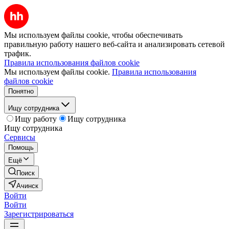
Мы используем файлы cookie, чтобы обеспечивать
правильную работу нашего веб-сайта и анализировать сетевой
трафик.
Правила использования файлов cookie
Мы используем файлы cookie.
Правила использования
файлов cookie
Понятно
Ищу сотрудника
Ищу работу
Ищу сотрудника
Ищу сотрудника
Сервисы
Помощь
Ещё
Поиск
Ачинск
Войти
Войти
Зарегистрироваться