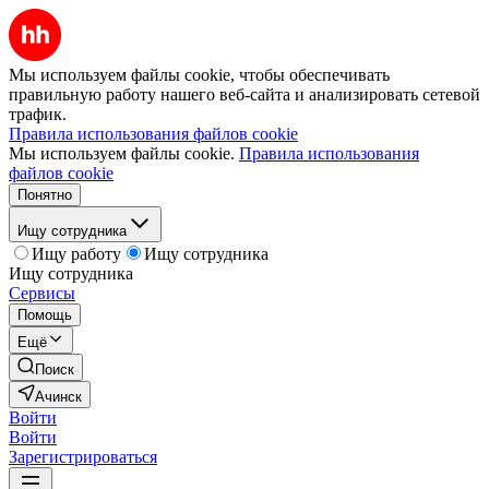
Мы используем файлы cookie, чтобы обеспечивать
правильную работу нашего веб-сайта и анализировать сетевой
трафик.
Правила использования файлов cookie
Мы используем файлы cookie.
Правила использования
файлов cookie
Понятно
Ищу сотрудника
Ищу работу
Ищу сотрудника
Ищу сотрудника
Сервисы
Помощь
Ещё
Поиск
Ачинск
Войти
Войти
Зарегистрироваться