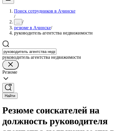
Поиск сотрудников в Ачинске
/
/
...
резюме в Ачинске
/
руководитель агентства недвижимости
руководитель агентства недвижимости
Резюме
Найти
Резюме соискателей на
должность руководителя