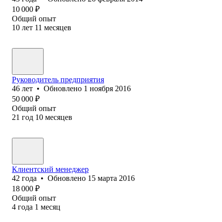
10 000
₽
Общий опыт
10
лет
11
месяцев
Руководитель предприятия
46
лет
•
Обновлено
1 ноября 2016
50 000
₽
Общий опыт
21
год
10
месяцев
Клиентский менеджер
42
года
•
Обновлено
15 марта 2016
18 000
₽
Общий опыт
4
года
1
месяц