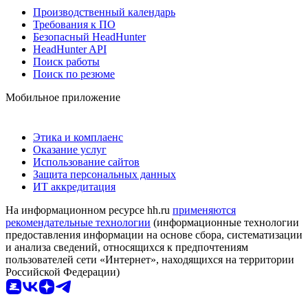
Производственный календарь
Требования к ПО
Безопасный HeadHunter
HeadHunter API
Поиск работы
Поиск по резюме
Мобильное приложение
Этика и комплаенс
Оказание услуг
Использование сайтов
Защита персональных данных
ИТ аккредитация
На информационном ресурсе hh.ru
применяются
рекомендательные технологии
(информационные технологии
предоставления информации на основе сбора, систематизации
и анализа сведений, относящихся к предпочтениям
пользователей сети «Интернет», находящихся на территории
Российской Федерации)