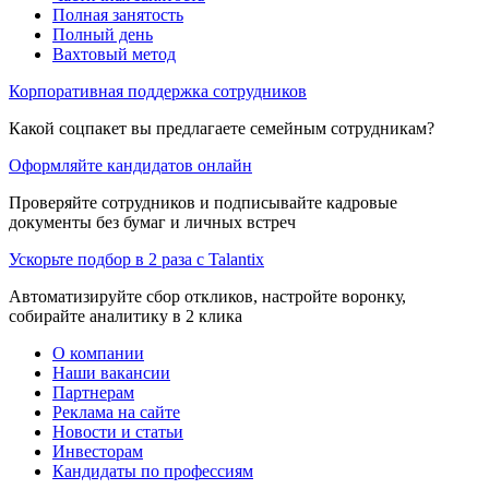
Полная занятость
Полный день
Вахтовый метод
Корпоративная поддержка сотрудников
Какой соцпакет вы предлагаете семейным сотрудникам?
Оформляйте кандидатов онлайн
Проверяйте сотрудников и подписывайте кадровые
документы без бумаг и личных встреч
Ускорьте подбор в 2 раза с Talantix
Автоматизируйте сбор откликов, настройте воронку,
собирайте аналитику в 2 клика
О компании
Наши вакансии
Партнерам
Реклама на сайте
Новости и статьи
Инвесторам
Кандидаты по профессиям