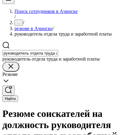
Поиск сотрудников в Ачинске
/
/
...
резюме в Ачинске
/
руководитель отдела труда и заработной платы
руководитель отдела труда и заработной платы
Резюме
Найти
Резюме соискателей на
должность руководителя