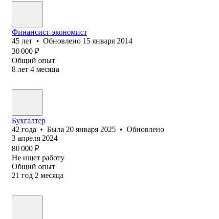
Финансист-экономист
45
лет
•
Обновлено
15 января 2014
30 000
₽
Общий опыт
8
лет
4
месяца
Бухгалтер
42
года
•
Была
20 января 2025
•
Обновлено
3 апреля 2024
80 000
₽
Не ищет работу
Общий опыт
21
год
2
месяца