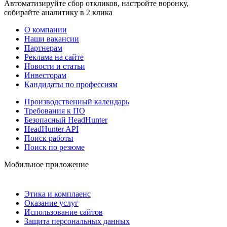
Автоматизируйте сбор откликов, настройте воронку,
собирайте аналитику в 2 клика
О компании
Наши вакансии
Партнерам
Реклама на сайте
Новости и статьи
Инвесторам
Кандидаты по профессиям
Производственный календарь
Требования к ПО
Безопасный HeadHunter
HeadHunter API
Поиск работы
Поиск по резюме
Мобильное приложение
Этика и комплаенс
Оказание услуг
Использование сайтов
Защита персональных данных