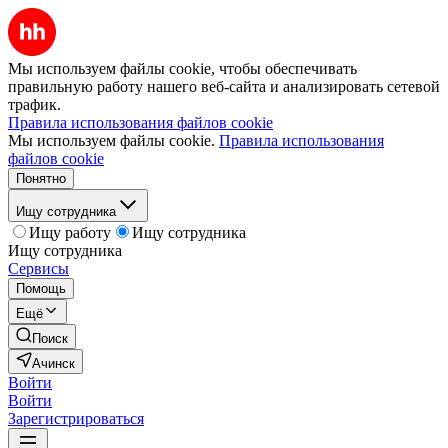
Мы используем файлы cookie, чтобы обеспечивать
правильную работу нашего веб-сайта и анализировать сетевой
трафик.
Правила использования файлов cookie
Мы используем файлы cookie.
Правила использования
файлов cookie
Понятно
Ищу сотрудника
Ищу работу
Ищу сотрудника
Ищу сотрудника
Сервисы
Помощь
Ещё
Поиск
Ачинск
Войти
Войти
Зарегистрироваться