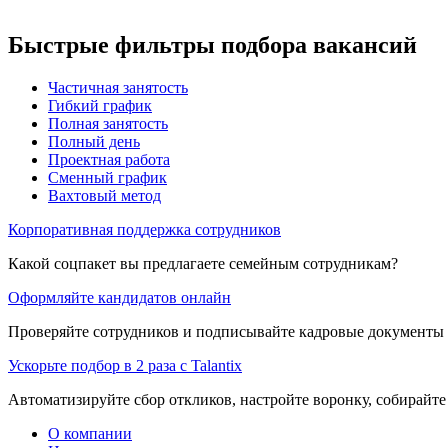
Быстрые фильтры подбора вакансий
Частичная занятость
Гибкий график
Полная занятость
Полный день
Проектная работа
Сменный график
Вахтовый метод
Корпоративная поддержка сотрудников
Какой соцпакет вы предлагаете семейным сотрудникам?
Оформляйте кандидатов онлайн
Проверяйте сотрудников и подписывайте кадровые документы 
Ускорьте подбор в 2 раза с Talantix
Автоматизируйте сбор откликов, настройте воронку, собирайте
О компании