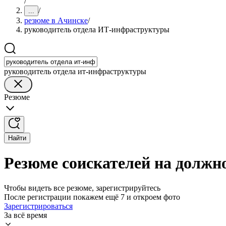
/
/
...
резюме в Ачинске
/
руководитель отдела ИТ-инфраструктуры
руководитель отдела ит-инфраструктуры
Резюме
Найти
Резюме соискателей на должн
Чтобы видеть все резюме, зарегистрируйтесь
После регистрации покажем ещё 7 и откроем фото
Зарегистрироваться
За всё время