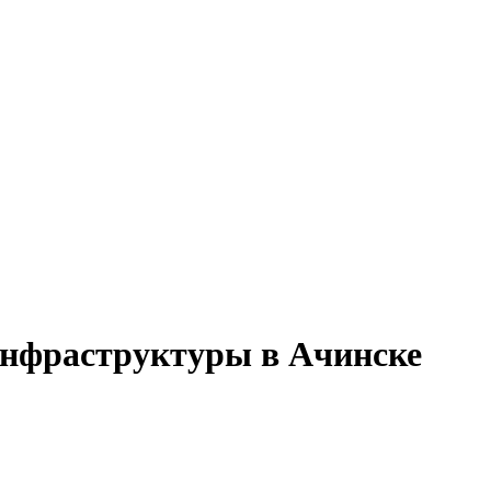
инфраструктуры в Ачинске