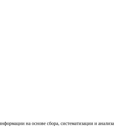
формации на основе сбора, систематизации и анализа