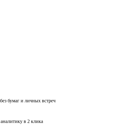
без бумаг и личных встреч
 аналитику в 2 клика