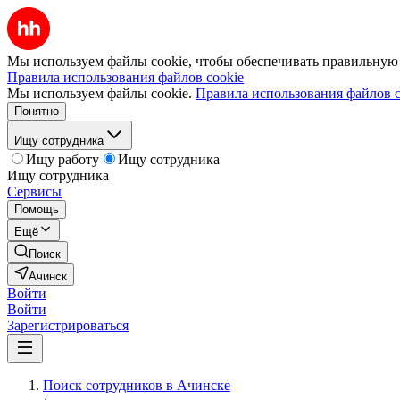
Мы используем файлы cookie, чтобы обеспечивать правильную р
Правила использования файлов cookie
Мы используем файлы cookie.
Правила использования файлов c
Понятно
Ищу сотрудника
Ищу работу
Ищу сотрудника
Ищу сотрудника
Сервисы
Помощь
Ещё
Поиск
Ачинск
Войти
Войти
Зарегистрироваться
Поиск сотрудников в Ачинске