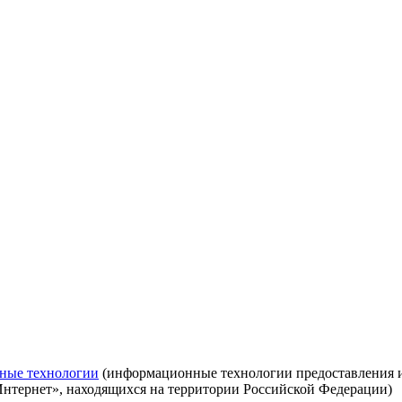
ные технологии
(информационные технологии предоставления ин
Интернет», находящихся на территории Российской Федерации)