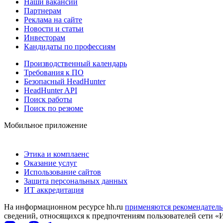
Наши вакансии
Партнерам
Реклама на сайте
Новости и статьи
Инвесторам
Кандидаты по профессиям
Производственный календарь
Требования к ПО
Безопасный HeadHunter
HeadHunter API
Поиск работы
Поиск по резюме
Мобильное приложение
Этика и комплаенс
Оказание услуг
Использование сайтов
Защита персональных данных
ИТ аккредитация
На информационном ресурсе hh.ru
применяются рекомендатель
сведений, относящихся к предпочтениям пользователей сети «