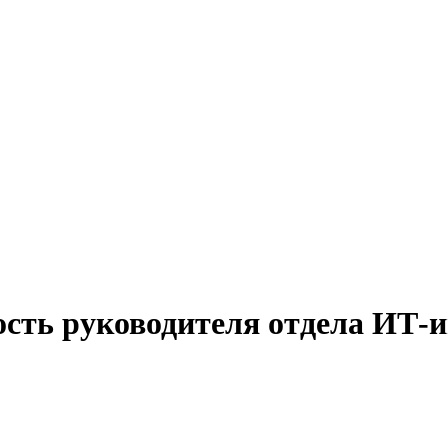
ость руководителя отдела ИТ-