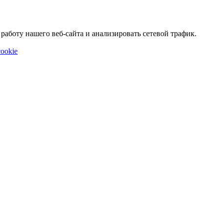
аботу нашего веб-сайта и анализировать сетевой трафик.
ookie