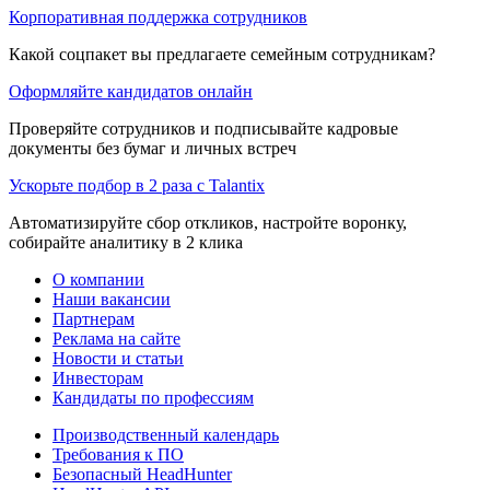
Корпоративная поддержка сотрудников
Какой соцпакет вы предлагаете семейным сотрудникам?
Оформляйте кандидатов онлайн
Проверяйте сотрудников и подписывайте кадровые
документы без бумаг и личных встреч
Ускорьте подбор в 2 раза с Talantix
Автоматизируйте сбор откликов, настройте воронку,
собирайте аналитику в 2 клика
О компании
Наши вакансии
Партнерам
Реклама на сайте
Новости и статьи
Инвесторам
Кандидаты по профессиям
Производственный календарь
Требования к ПО
Безопасный HeadHunter