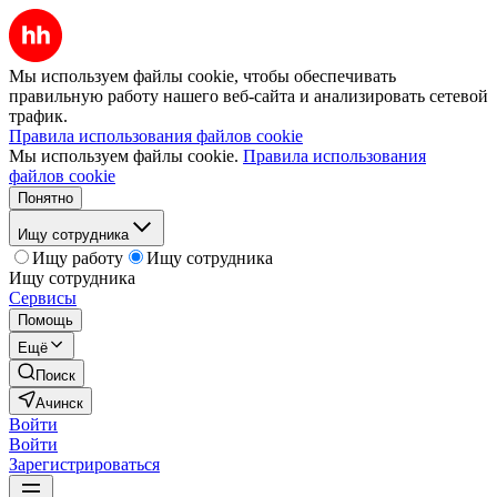
Мы используем файлы cookie, чтобы обеспечивать
правильную работу нашего веб-сайта и анализировать сетевой
трафик.
Правила использования файлов cookie
Мы используем файлы cookie.
Правила использования
файлов cookie
Понятно
Ищу сотрудника
Ищу работу
Ищу сотрудника
Ищу сотрудника
Сервисы
Помощь
Ещё
Поиск
Ачинск
Войти
Войти
Зарегистрироваться