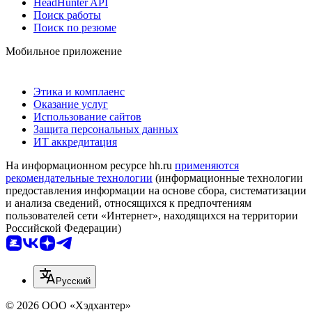
HeadHunter API
Поиск работы
Поиск по резюме
Мобильное приложение
Этика и комплаенс
Оказание услуг
Использование сайтов
Защита персональных данных
ИТ аккредитация
На информационном ресурсе hh.ru
применяются
рекомендательные технологии
(информационные технологии
предоставления информации на основе сбора, систематизации
и анализа сведений, относящихся к предпочтениям
пользователей сети «Интернет», находящихся на территории
Российской Федерации)
Русский
© 2026 ООО «Хэдхантер»