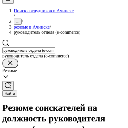
Поиск сотрудников в Ачинске
/
/
...
резюме в Ачинске
/
руководитель отдела (e-commerce)
руководитель отдела (e-commerce)
Резюме
Найти
Резюме соискателей на
должность руководителя