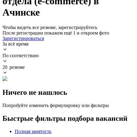
отдела (e-commerce) в
Ачинске
Чтобы видеть все резюме, зарегистрируйтесь
После регистрации покажем ещё 1 и откроем фото
Зарегистрироваться
За всё время
По соответствию
20 резюме
Ничего не нашлось
Попробуйте изменить формулировку или фильтры
Быстрые фильтры подбора вакансий
Полная занятость