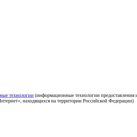
ные технологии
(информационные технологии предоставления ин
Интернет», находящихся на территории Российской Федерации)