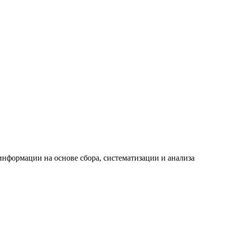
формации на основе сбора, систематизации и анализа