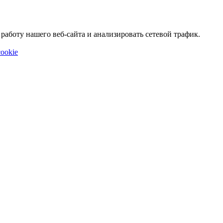
аботу нашего веб-сайта и анализировать сетевой трафик.
ookie