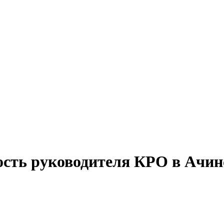
ость руководителя КРО в Ачин