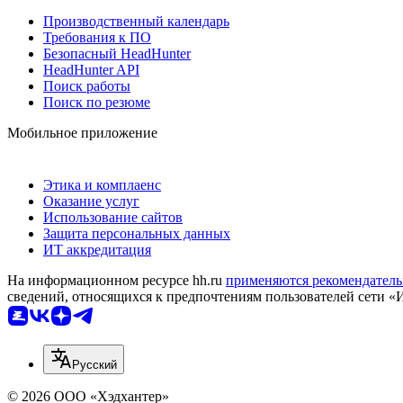
Производственный календарь
Требования к ПО
Безопасный HeadHunter
HeadHunter API
Поиск работы
Поиск по резюме
Мобильное приложение
Этика и комплаенс
Оказание услуг
Использование сайтов
Защита персональных данных
ИТ аккредитация
На информационном ресурсе hh.ru
применяются рекомендатель
сведений, относящихся к предпочтениям пользователей сети «
Русский
© 2026 ООО «Хэдхантер»