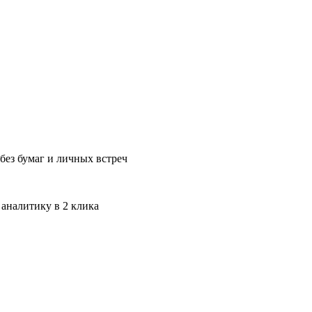
без бумаг и личных встреч
 аналитику в 2 клика