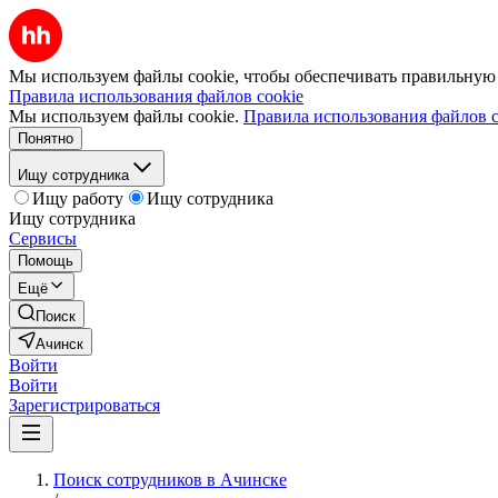
Мы используем файлы cookie, чтобы обеспечивать правильную р
Правила использования файлов cookie
Мы используем файлы cookie.
Правила использования файлов c
Понятно
Ищу сотрудника
Ищу работу
Ищу сотрудника
Ищу сотрудника
Сервисы
Помощь
Ещё
Поиск
Ачинск
Войти
Войти
Зарегистрироваться
Поиск сотрудников в Ачинске