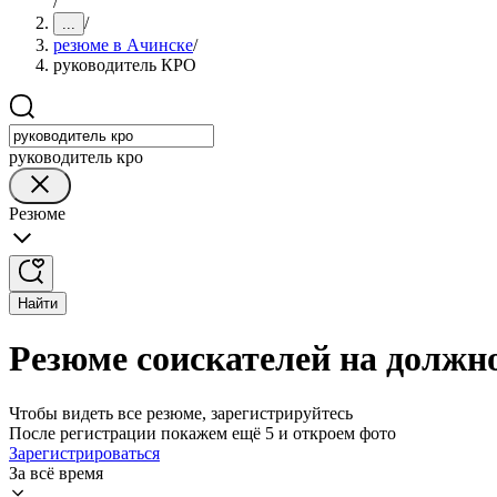
/
/
...
резюме в Ачинске
/
руководитель КРО
руководитель кро
Резюме
Найти
Резюме соискателей на должн
Чтобы видеть все резюме, зарегистрируйтесь
После регистрации покажем ещё 5 и откроем фото
Зарегистрироваться
За всё время