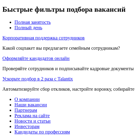
Быстрые фильтры подбора вакансий
Полная занятость
Полный день
Корпоративная поддержка сотрудников
Какой соцпакет вы предлагаете семейным сотрудникам?
Оформляйте кандидатов онлайн
Проверяйте сотрудников и подписывайте кадровые документы 
Ускорьте подбор в 2 раза с Talantix
Автоматизируйте сбор откликов, настройте воронку, собирайте
О компании
Наши вакансии
Партнерам
Реклама на сайте
Новости и статьи
Инвесторам
Кандидаты по профессиям