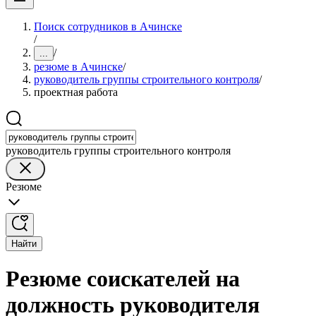
Поиск сотрудников в Ачинске
/
/
...
резюме в Ачинске
/
руководитель группы строительного контроля
/
проектная работа
руководитель группы строительного контроля
Резюме
Найти
Резюме соискателей на
должность руководителя