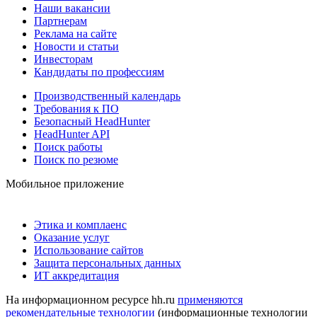
Наши вакансии
Партнерам
Реклама на сайте
Новости и статьи
Инвесторам
Кандидаты по профессиям
Производственный календарь
Требования к ПО
Безопасный HeadHunter
HeadHunter API
Поиск работы
Поиск по резюме
Мобильное приложение
Этика и комплаенс
Оказание услуг
Использование сайтов
Защита персональных данных
ИТ аккредитация
На информационном ресурсе hh.ru
применяются
рекомендательные технологии
(информационные технологии