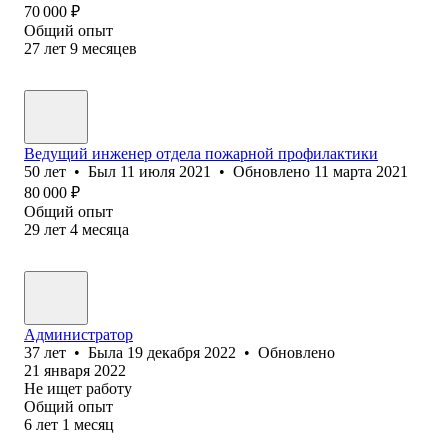
70 000
₽
Общий опыт
27
лет
9
месяцев
Ведущий инженер отдела пожарной профилактики
50
лет
•
Был
11 июля 2021
•
Обновлено
11 марта 2021
80 000
₽
Общий опыт
29
лет
4
месяца
Администратор
37
лет
•
Была
19 декабря 2022
•
Обновлено
21 января 2022
Не ищет работу
Общий опыт
6
лет
1
месяц