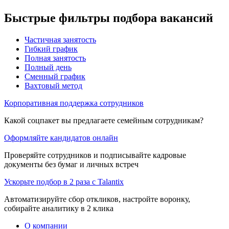
Быстрые фильтры подбора вакансий
Частичная занятость
Гибкий график
Полная занятость
Полный день
Сменный график
Вахтовый метод
Корпоративная поддержка сотрудников
Какой соцпакет вы предлагаете семейным сотрудникам?
Оформляйте кандидатов онлайн
Проверяйте сотрудников и подписывайте кадровые
документы без бумаг и личных встреч
Ускорьте подбор в 2 раза с Talantix
Автоматизируйте сбор откликов, настройте воронку,
собирайте аналитику в 2 клика
О компании