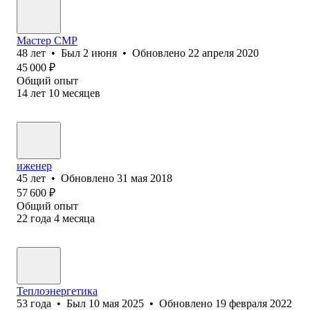
Мастер СМР
48
лет
•
Был
2 июня
•
Обновлено
22 апреля 2020
45 000
₽
Общий опыт
14
лет
10
месяцев
иженер
45
лет
•
Обновлено
31 мая 2018
57 600
₽
Общий опыт
22
года
4
месяца
Теплоэнергетика
53
года
•
Был
10 мая 2025
•
Обновлено
19 февраля 2022