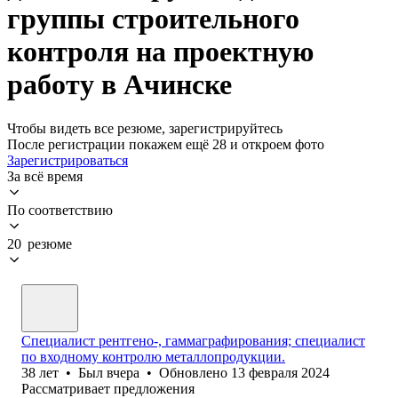
группы строительного
контроля на проектную
работу в Ачинске
Чтобы видеть все резюме, зарегистрируйтесь
После регистрации покажем ещё 28 и откроем фото
Зарегистрироваться
За всё время
По соответствию
20 резюме
Специалист рентгено-, гаммаграфирования; специалист
по входному контролю металлопродукции.
38
лет
•
Был
вчера
•
Обновлено
13 февраля 2024
Рассматривает предложения