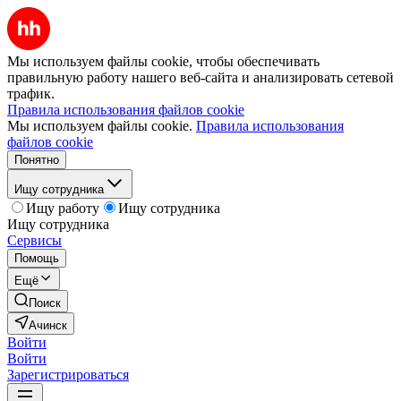
Мы используем файлы cookie, чтобы обеспечивать
правильную работу нашего веб-сайта и анализировать сетевой
трафик.
Правила использования файлов cookie
Мы используем файлы cookie.
Правила использования
файлов cookie
Понятно
Ищу сотрудника
Ищу работу
Ищу сотрудника
Ищу сотрудника
Сервисы
Помощь
Ещё
Поиск
Ачинск
Войти
Войти
Зарегистрироваться