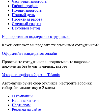
Частичная занятость
Гибкий график
Полная занятость
Полный день
Проектная работа
Сменный график
Вахтовый метод
Корпоративная поддержка сотрудников
Какой соцпакет вы предлагаете семейным сотрудникам?
Оформляйте кандидатов онлайн
Проверяйте сотрудников и подписывайте кадровые
документы без бумаг и личных встреч
Ускорьте подбор в 2 раза с Talantix
Автоматизируйте сбор откликов, настройте воронку,
собирайте аналитику в 2 клика
О компании
Наши вакансии
Партнерам
Реклама на сайте