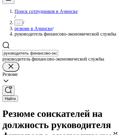
Поиск сотрудников в Ачинске
/
/
...
резюме в Ачинске
/
руководитель финансово-экономической службы
руководитель финансово-экономической службы
Резюме
Найти
Резюме соискателей на
должность руководителя