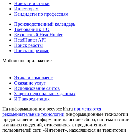
Новости и статьи
Инвесторам
Кандидаты по профессиям
Производственный календарь
Требования к ПО
Безопасный HeadHunter
HeadHunter API
Поиск работы
Поиск по резюме
Мобильное приложение
Этика и комплаенс
Оказание услуг
Использование сайтов
Защита персональных данных
ИТ аккредитация
На информационном ресурсе hh.ru
применяются
рекомендательные технологии
(информационные технологии
предоставления информации на основе сбора, систематизации
и анализа сведений, относящихся к предпочтениям
пользователей сети «Интернет», находящихся на территории