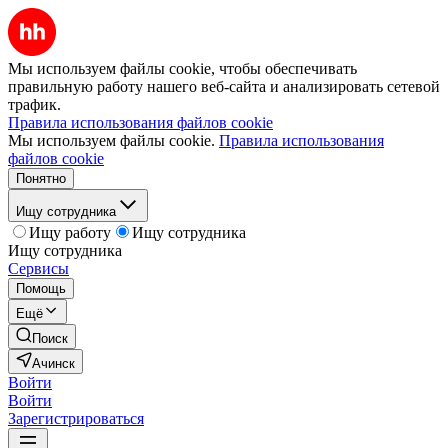
Мы используем файлы cookie, чтобы обеспечивать
правильную работу нашего веб-сайта и анализировать сетевой
трафик.
Правила использования файлов cookie
Мы используем файлы cookie.
Правила использования
файлов cookie
Понятно
Ищу сотрудника
Ищу работу
Ищу сотрудника
Ищу сотрудника
Сервисы
Помощь
Ещё
Поиск
Ачинск
Войти
Войти
Зарегистрироваться