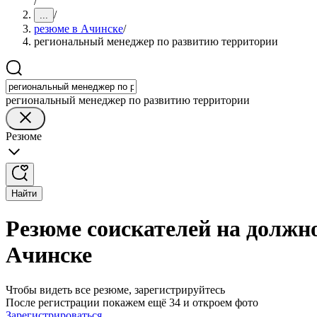
/
/
...
резюме в Ачинске
/
региональный менеджер по развитию территории
региональный менеджер по развитию территории
Резюме
Найти
Резюме соискателей на должн
Ачинске
Чтобы видеть все резюме, зарегистрируйтесь
После регистрации покажем ещё 34 и откроем фото
Зарегистрироваться