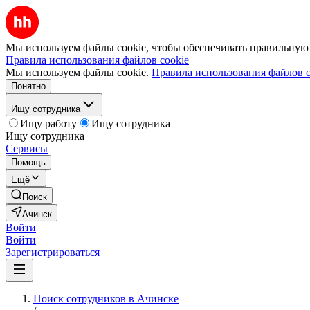
Мы используем файлы cookie, чтобы обеспечивать правильную р
Правила использования файлов cookie
Мы используем файлы cookie.
Правила использования файлов c
Понятно
Ищу сотрудника
Ищу работу
Ищу сотрудника
Ищу сотрудника
Сервисы
Помощь
Ещё
Поиск
Ачинск
Войти
Войти
Зарегистрироваться
Поиск сотрудников в Ачинске