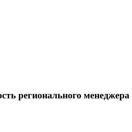
ость регионального менеджера