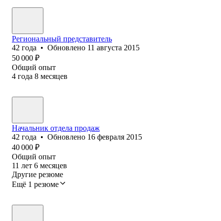
Региональный представитель
42
года
•
Обновлено
11 августа 2015
50 000
₽
Общий опыт
4
года
8
месяцев
Начальник отдела продаж
42
года
•
Обновлено
16 февраля 2015
40 000
₽
Общий опыт
11
лет
6
месяцев
Другие резюме
Ещё 1 резюме