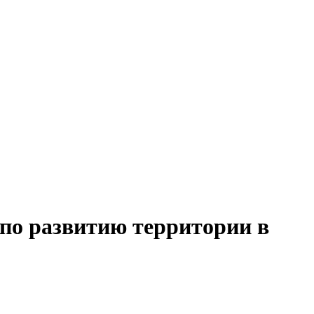
 по развитию территории в