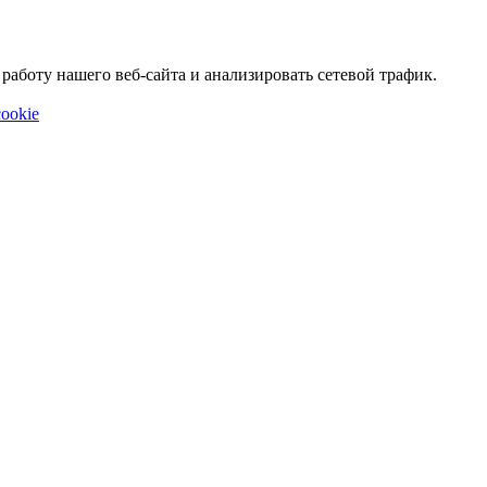
аботу нашего веб-сайта и анализировать сетевой трафик.
ookie