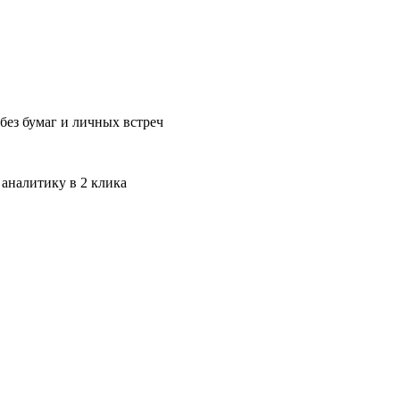
без бумаг и личных встреч
 аналитику в 2 клика