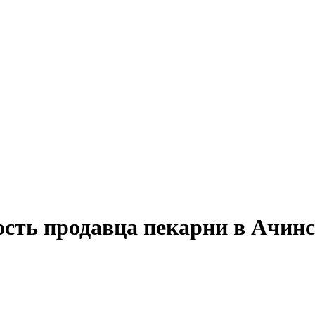
ость продавца пекарни в Ачинс