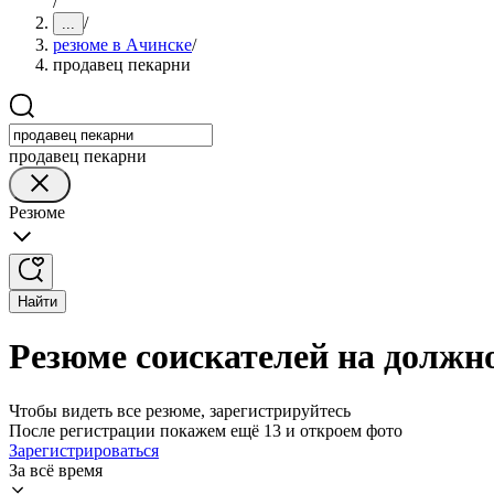
/
/
...
резюме в Ачинске
/
продавец пекарни
продавец пекарни
Резюме
Найти
Резюме соискателей на должн
Чтобы видеть все резюме, зарегистрируйтесь
После регистрации покажем ещё 13 и откроем фото
Зарегистрироваться
За всё время