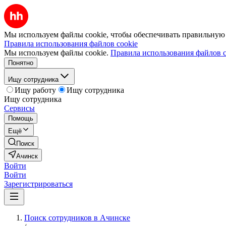
Мы используем файлы cookie, чтобы обеспечивать правильную р
Правила использования файлов cookie
Мы используем файлы cookie.
Правила использования файлов c
Понятно
Ищу сотрудника
Ищу работу
Ищу сотрудника
Ищу сотрудника
Сервисы
Помощь
Ещё
Поиск
Ачинск
Войти
Войти
Зарегистрироваться
Поиск сотрудников в Ачинске