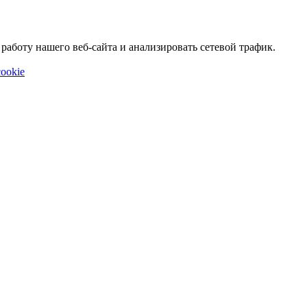
аботу нашего веб-сайта и анализировать сетевой трафик.
ookie