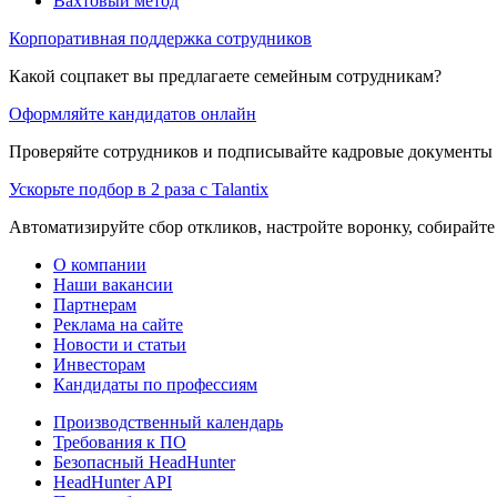
Вахтовый метод
Корпоративная поддержка сотрудников
Какой соцпакет вы предлагаете семейным сотрудникам?
Оформляйте кандидатов онлайн
Проверяйте сотрудников и подписывайте кадровые документы 
Ускорьте подбор в 2 раза с Talantix
Автоматизируйте сбор откликов, настройте воронку, собирайте
О компании
Наши вакансии
Партнерам
Реклама на сайте
Новости и статьи
Инвесторам
Кандидаты по профессиям
Производственный календарь
Требования к ПО
Безопасный HeadHunter
HeadHunter API