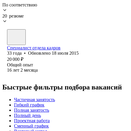
По соответствию
20 резюме
Специалист отдела кадров
33
года
•
Обновлено
18 июля 2015
20 000
₽
Общий опыт
16
лет
2
месяца
Быстрые фильтры подбора вакансий
Частичная занятость
Гибкий график
Полная занятость
Полный день
Проектная работа
Сменный график