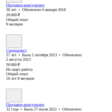
Продавец-консультант
30
лет
•
Обновлено
6 января 2018
20 000
₽
Общий опыт
9
месяцев
Специалист
37
лет
•
Была
2 октября 2023
•
Обновлено
2 августа 2023
50 000
₽
Не ищет работу
Общий опыт
16
лет
8
месяцев
Продавец-консультант
32
года
•
Была
27 июля 2022
•
Обновлено