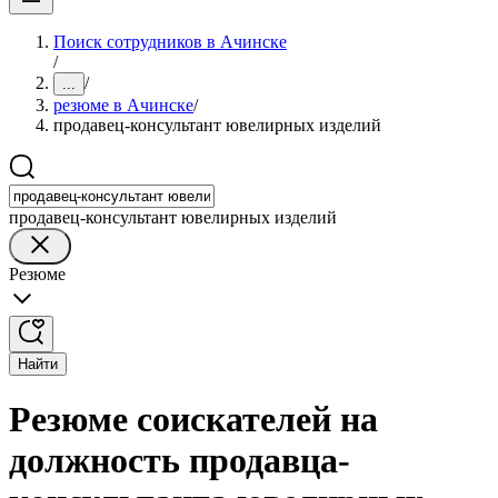
Поиск сотрудников в Ачинске
/
/
...
резюме в Ачинске
/
продавец-консультант ювелирных изделий
продавец-консультант ювелирных изделий
Резюме
Найти
Резюме соискателей на
должность продавца-