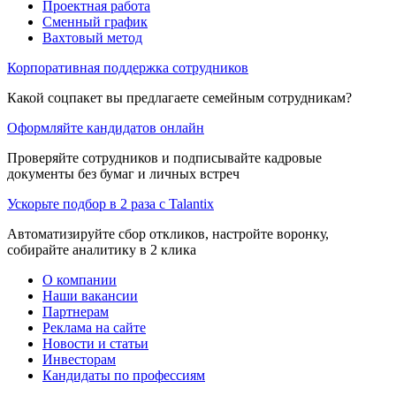
Проектная работа
Сменный график
Вахтовый метод
Корпоративная поддержка сотрудников
Какой соцпакет вы предлагаете семейным сотрудникам?
Оформляйте кандидатов онлайн
Проверяйте сотрудников и подписывайте кадровые
документы без бумаг и личных встреч
Ускорьте подбор в 2 раза с Talantix
Автоматизируйте сбор откликов, настройте воронку,
собирайте аналитику в 2 клика
О компании
Наши вакансии
Партнерам
Реклама на сайте
Новости и статьи
Инвесторам
Кандидаты по профессиям