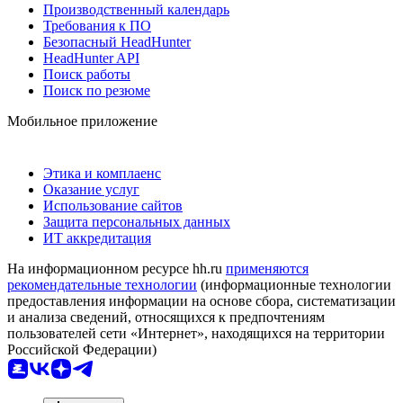
Производственный календарь
Требования к ПО
Безопасный HeadHunter
HeadHunter API
Поиск работы
Поиск по резюме
Мобильное приложение
Этика и комплаенс
Оказание услуг
Использование сайтов
Защита персональных данных
ИТ аккредитация
На информационном ресурсе hh.ru
применяются
рекомендательные технологии
(информационные технологии
предоставления информации на основе сбора, систематизации
и анализа сведений, относящихся к предпочтениям
пользователей сети «Интернет», находящихся на территории
Российской Федерации)