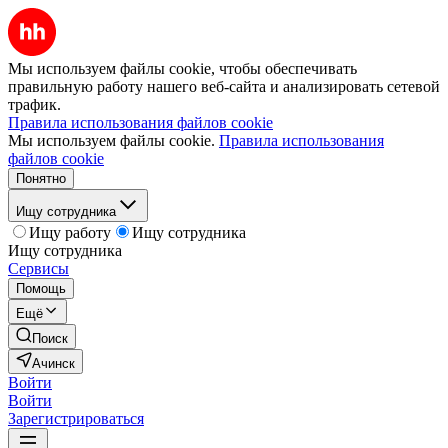
Мы используем файлы cookie, чтобы обеспечивать
правильную работу нашего веб-сайта и анализировать сетевой
трафик.
Правила использования файлов cookie
Мы используем файлы cookie.
Правила использования
файлов cookie
Понятно
Ищу сотрудника
Ищу работу
Ищу сотрудника
Ищу сотрудника
Сервисы
Помощь
Ещё
Поиск
Ачинск
Войти
Войти
Зарегистрироваться