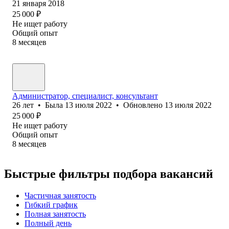
21 января 2018
25 000
₽
Не ищет работу
Общий опыт
8
месяцев
Администратор, специалист, консультант
26
лет
•
Была
13 июля 2022
•
Обновлено
13 июля 2022
25 000
₽
Не ищет работу
Общий опыт
8
месяцев
Быстрые фильтры подбора вакансий
Частичная занятость
Гибкий график
Полная занятость
Полный день