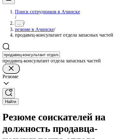
Поиск сотрудников в Ачинске
/
/
...
резюме в Ачинске
/
продавец-консультант отдела запасных частей
продавец-консультант отдела запасных частей
Резюме
Найти
Резюме соискателей на
должность продавца-