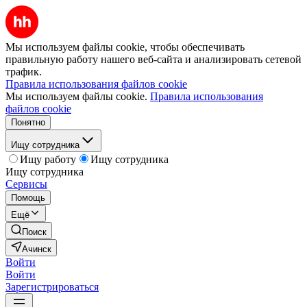
Мы используем файлы cookie, чтобы обеспечивать
правильную работу нашего веб-сайта и анализировать сетевой
трафик.
Правила использования файлов cookie
Мы используем файлы cookie.
Правила использования
файлов cookie
Понятно
Ищу сотрудника
Ищу работу
Ищу сотрудника
Ищу сотрудника
Сервисы
Помощь
Ещё
Поиск
Ачинск
Войти
Войти
Зарегистрироваться