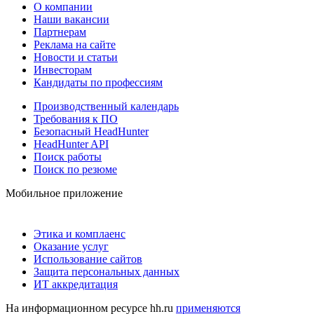
О компании
Наши вакансии
Партнерам
Реклама на сайте
Новости и статьи
Инвесторам
Кандидаты по профессиям
Производственный календарь
Требования к ПО
Безопасный HeadHunter
HeadHunter API
Поиск работы
Поиск по резюме
Мобильное приложение
Этика и комплаенс
Оказание услуг
Использование сайтов
Защита персональных данных
ИТ аккредитация
На информационном ресурсе hh.ru
применяются