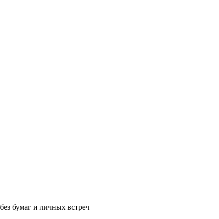
без бумаг и личных встреч