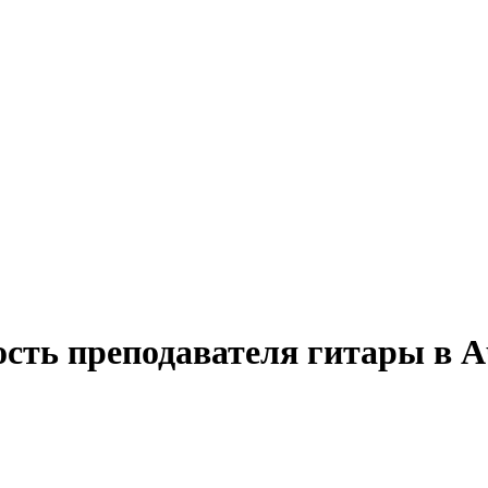
ость преподавателя гитары в 