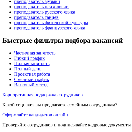
преподаватель музыки
преподаватель психологии
преподаватель русского языка
преподаватель танцев
преподаватель физической культуры
преподаватель французского языка
Быстрые фильтры подбора вакансий
Частичная занятость
Гибкий график
Полная занятость
Полный день
Проектная работа
Сменный график
Вахтовый метод
Корпоративная поддержка сотрудников
Какой соцпакет вы предлагаете семейным сотрудникам?
Оформляйте кандидатов онлайн
Проверяйте сотрудников и подписывайте кадровые документы 