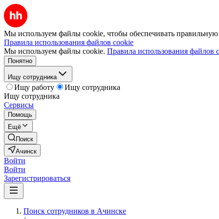
Мы используем файлы cookie, чтобы обеспечивать правильную р
Правила использования файлов cookie
Мы используем файлы cookie.
Правила использования файлов c
Понятно
Ищу сотрудника
Ищу работу
Ищу сотрудника
Ищу сотрудника
Сервисы
Помощь
Ещё
Поиск
Ачинск
Войти
Войти
Зарегистрироваться
Поиск сотрудников в Ачинске