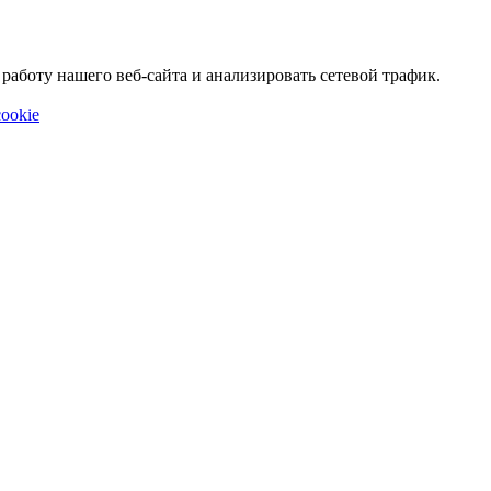
аботу нашего веб-сайта и анализировать сетевой трафик.
ookie