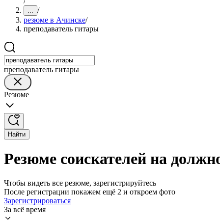
/
/
...
резюме в Ачинске
/
преподаватель гитары
преподаватель гитары
Резюме
Найти
Резюме соискателей на должн
Чтобы видеть все резюме, зарегистрируйтесь
После регистрации покажем ещё 2 и откроем фото
Зарегистрироваться
За всё время