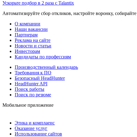
Ускорьте подбор в 2 раза с Talantix
Автоматизируйте сбор откликов, настройте воронку, собирайте
О компании
Наши вакансии
Партнерам
Реклама на сайте
Новости и статьи
Инвесторам
Кандидаты по профессиям
Производственный календарь
Требования к ПО
Безопасный HeadHunter
HeadHunter API
Поиск работы
Поиск по резюме
Мобильное приложение
Этика и комплаенс
Оказание услуг
Использование сайтов