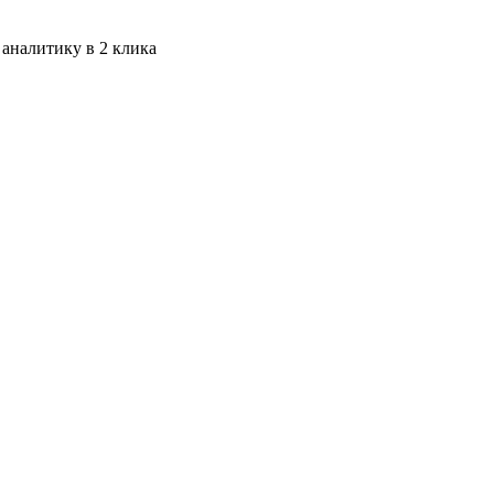
 аналитику в 2 клика