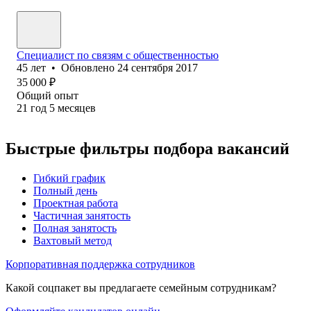
Специалист по связям с общественностью
45
лет
•
Обновлено
24 сентября 2017
35 000
₽
Общий опыт
21
год
5
месяцев
Быстрые фильтры подбора вакансий
Гибкий график
Полный день
Проектная работа
Частичная занятость
Полная занятость
Вахтовый метод
Корпоративная поддержка сотрудников
Какой соцпакет вы предлагаете семейным сотрудникам?