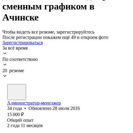
сменным графиком в
Ачинске
Чтобы видеть все резюме, зарегистрируйтесь
После регистрации покажем ещё 49 и откроем фото
Зарегистрироваться
За всё время
По соответствию
20 резюме
Администратор-менеджер
34
года
•
Обновлено
28 июля 2016
15 000
₽
Общий опыт
2
года
11
месяцев