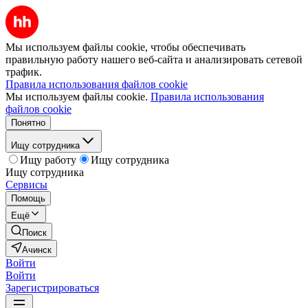
Мы используем файлы cookie, чтобы обеспечивать
правильную работу нашего веб-сайта и анализировать сетевой
трафик.
Правила использования файлов cookie
Мы используем файлы cookie.
Правила использования
файлов cookie
Понятно
Ищу сотрудника
Ищу работу
Ищу сотрудника
Ищу сотрудника
Сервисы
Помощь
Ещё
Поиск
Ачинск
Войти
Войти
Зарегистрироваться