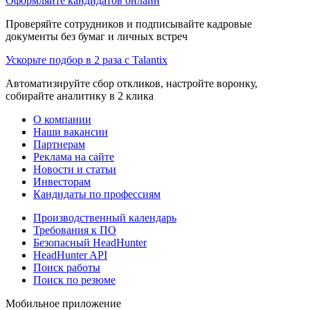
Оформляйте кандидатов онлайн
Проверяйте сотрудников и подписывайте кадровые
документы без бумаг и личных встреч
Ускорьте подбор в 2 раза с Talantix
Автоматизируйте сбор откликов, настройте воронку,
собирайте аналитику в 2 клика
О компании
Наши вакансии
Партнерам
Реклама на сайте
Новости и статьи
Инвесторам
Кандидаты по профессиям
Производственный календарь
Требования к ПО
Безопасный HeadHunter
HeadHunter API
Поиск работы
Поиск по резюме
Мобильное приложение