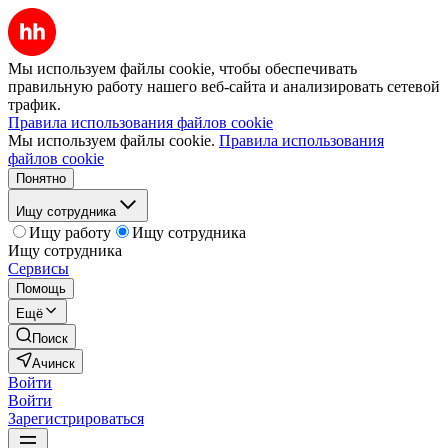
Мы используем файлы cookie, чтобы обеспечивать
правильную работу нашего веб-сайта и анализировать сетевой
трафик.
Правила использования файлов cookie
Мы используем файлы cookie.
Правила использования
файлов cookie
Понятно
Ищу сотрудника
Ищу работу
Ищу сотрудника
Ищу сотрудника
Сервисы
Помощь
Ещё
Поиск
Ачинск
Войти
Войти
Зарегистрироваться