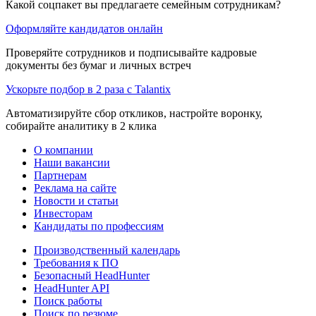
Какой соцпакет вы предлагаете семейным сотрудникам?
Оформляйте кандидатов онлайн
Проверяйте сотрудников и подписывайте кадровые
документы без бумаг и личных встреч
Ускорьте подбор в 2 раза с Talantix
Автоматизируйте сбор откликов, настройте воронку,
собирайте аналитику в 2 клика
О компании
Наши вакансии
Партнерам
Реклама на сайте
Новости и статьи
Инвесторам
Кандидаты по профессиям
Производственный календарь
Требования к ПО
Безопасный HeadHunter
HeadHunter API
Поиск работы
Поиск по резюме