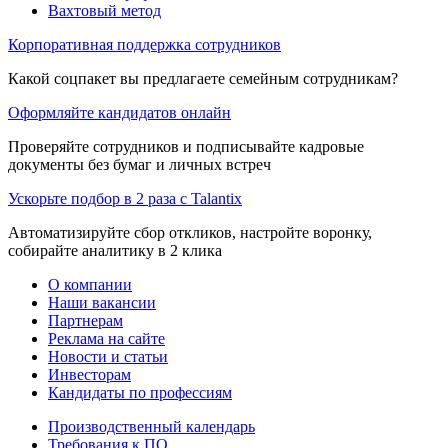
Вахтовый метод
Корпоративная поддержка сотрудников
Какой соцпакет вы предлагаете семейным сотрудникам?
Оформляйте кандидатов онлайн
Проверяйте сотрудников и подписывайте кадровые
документы без бумаг и личных встреч
Ускорьте подбор в 2 раза с Talantix
Автоматизируйте сбор откликов, настройте воронку,
собирайте аналитику в 2 клика
О компании
Наши вакансии
Партнерам
Реклама на сайте
Новости и статьи
Инвесторам
Кандидаты по профессиям
Производственный календарь
Требования к ПО