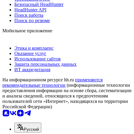
Безопасный HeadHunter
HeadHunter API
Поиск работы
Поиск по резюме
Мобильное приложение
Этика и комплаенс
Оказание услуг
Использование сайтов
Защита персональных данных
ИТ аккредитация
На информационном ресурсе hh.ru
применяются
рекомендательные технологии
(информационные технологии
предоставления информации на основе сбора, систематизации
и анализа сведений, относящихся к предпочтениям
пользователей сети «Интернет», находящихся на территории
Российской Федерации)
Русский