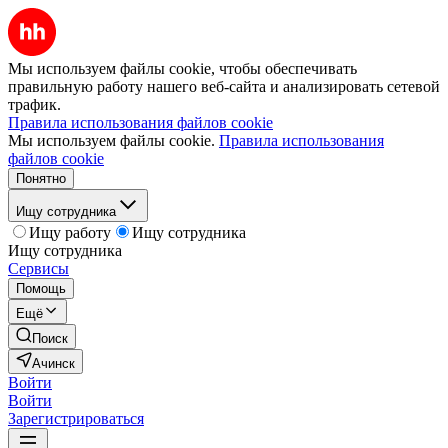
Мы используем файлы cookie, чтобы обеспечивать
правильную работу нашего веб-сайта и анализировать сетевой
трафик.
Правила использования файлов cookie
Мы используем файлы cookie.
Правила использования
файлов cookie
Понятно
Ищу сотрудника
Ищу работу
Ищу сотрудника
Ищу сотрудника
Сервисы
Помощь
Ещё
Поиск
Ачинск
Войти
Войти
Зарегистрироваться