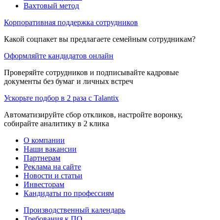
Вахтовый метод
Корпоративная поддержка сотрудников
Какой соцпакет вы предлагаете семейным сотрудникам?
Оформляйте кандидатов онлайн
Проверяйте сотрудников и подписывайте кадровые
документы без бумаг и личных встреч
Ускорьте подбор в 2 раза с Talantix
Автоматизируйте сбор откликов, настройте воронку,
собирайте аналитику в 2 клика
О компании
Наши вакансии
Партнерам
Реклама на сайте
Новости и статьи
Инвесторам
Кандидаты по профессиям
Производственный календарь
Требования к ПО