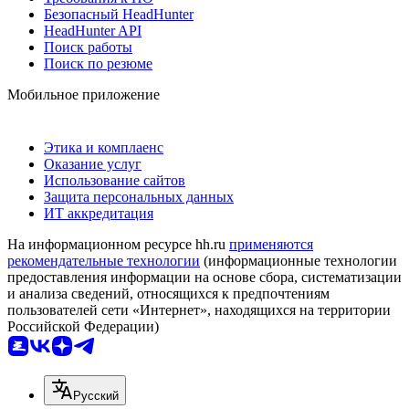
Безопасный HeadHunter
HeadHunter API
Поиск работы
Поиск по резюме
Мобильное приложение
Этика и комплаенс
Оказание услуг
Использование сайтов
Защита персональных данных
ИТ аккредитация
На информационном ресурсе hh.ru
применяются
рекомендательные технологии
(информационные технологии
предоставления информации на основе сбора, систематизации
и анализа сведений, относящихся к предпочтениям
пользователей сети «Интернет», находящихся на территории
Российской Федерации)
Русский