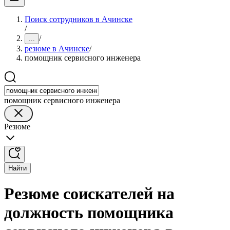
Поиск сотрудников в Ачинске
/
/
...
резюме в Ачинске
/
помощник сервисного инженера
помощник сервисного инженера
Резюме
Найти
Резюме соискателей на
должность помощника