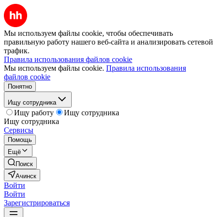
Мы используем файлы cookie, чтобы обеспечивать
правильную работу нашего веб-сайта и анализировать сетевой
трафик.
Правила использования файлов cookie
Мы используем файлы cookie.
Правила использования
файлов cookie
Понятно
Ищу сотрудника
Ищу работу
Ищу сотрудника
Ищу сотрудника
Сервисы
Помощь
Ещё
Поиск
Ачинск
Войти
Войти
Зарегистрироваться