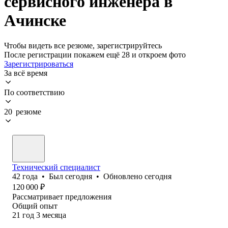
сервисного инженера в
Ачинске
Чтобы видеть все резюме, зарегистрируйтесь
После регистрации покажем ещё 28 и откроем фото
Зарегистрироваться
За всё время
По соответствию
20 резюме
Технический специалист
42
года
•
Был
сегодня
•
Обновлено
сегодня
120 000
₽
Рассматривает предложения
Общий опыт
21
год
3
месяца