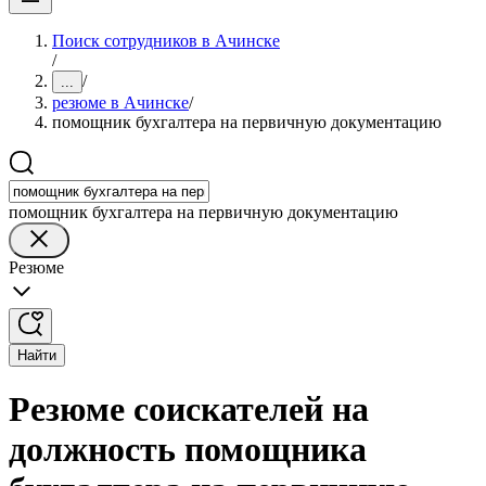
Поиск сотрудников в Ачинске
/
/
...
резюме в Ачинске
/
помощник бухгалтера на первичную документацию
помощник бухгалтера на первичную документацию
Резюме
Найти
Резюме соискателей на
должность помощника