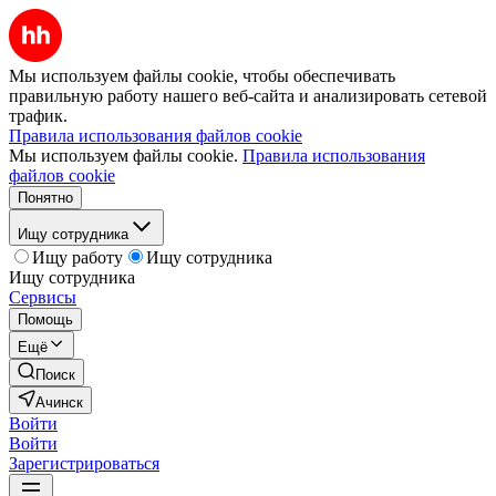
Мы используем файлы cookie, чтобы обеспечивать
правильную работу нашего веб-сайта и анализировать сетевой
трафик.
Правила использования файлов cookie
Мы используем файлы cookie.
Правила использования
файлов cookie
Понятно
Ищу сотрудника
Ищу работу
Ищу сотрудника
Ищу сотрудника
Сервисы
Помощь
Ещё
Поиск
Ачинск
Войти
Войти
Зарегистрироваться