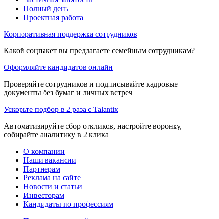
Полный день
Проектная работа
Корпоративная поддержка сотрудников
Какой соцпакет вы предлагаете семейным сотрудникам?
Оформляйте кандидатов онлайн
Проверяйте сотрудников и подписывайте кадровые
документы без бумаг и личных встреч
Ускорьте подбор в 2 раза с Talantix
Автоматизируйте сбор откликов, настройте воронку,
собирайте аналитику в 2 клика
О компании
Наши вакансии
Партнерам
Реклама на сайте
Новости и статьи
Инвесторам
Кандидаты по профессиям