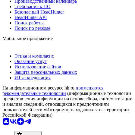
Производственный календарь
Требования к ПО
Безопасный HeadHunter
HeadHunter API
Поиск работы
Поиск по резюме
Мобильное приложение
Этика и комплаенс
Оказание услуг
Использование сайтов
Защита персональных данных
ИТ аккредитация
На информационном ресурсе hh.ru
применяются
рекомендательные технологии
(информационные технологии
предоставления информации на основе сбора, систематизации
и анализа сведений, относящихся к предпочтениям
пользователей сети «Интернет», находящихся на территории
Российской Федерации)