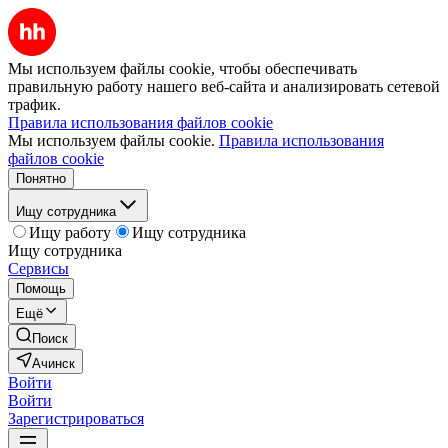
Мы используем файлы cookie, чтобы обеспечивать
правильную работу нашего веб-сайта и анализировать сетевой
трафик.
Правила использования файлов cookie
Мы используем файлы cookie.
Правила использования
файлов cookie
Понятно
Ищу сотрудника
Ищу работу
Ищу сотрудника
Ищу сотрудника
Сервисы
Помощь
Ещё
Поиск
Ачинск
Войти
Войти
Зарегистрироваться