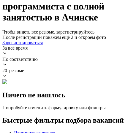
программиста с полной
занятостью в Ачинске
Чтобы видеть все резюме, зарегистрируйтесь
После регистрации покажем ещё 2 и откроем фото
Зарегистрироваться
За всё время
По соответствию
20 резюме
Ничего не нашлось
Попробуйте изменить формулировку или фильтры
Быстрые фильтры подбора вакансий
Частичная занятость