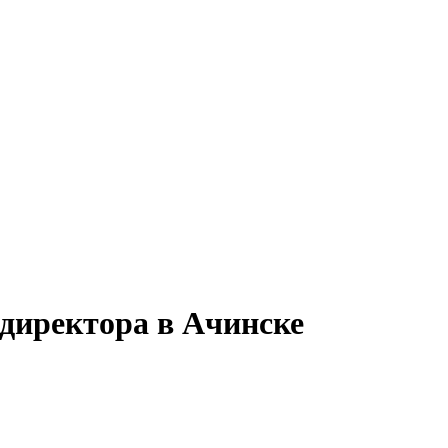
 директора в Ачинске