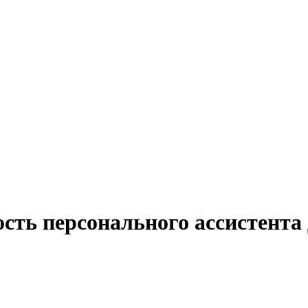
сть персонального ассистента