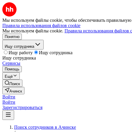
Мы используем файлы cookie, чтобы обеспечивать правильную р
Правила использования файлов cookie
Мы используем файлы cookie.
Правила использования файлов c
Понятно
Ищу сотрудника
Ищу работу
Ищу сотрудника
Ищу сотрудника
Сервисы
Помощь
Ещё
Поиск
Ачинск
Войти
Войти
Зарегистрироваться
Поиск сотрудников в Ачинске