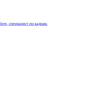
боте, специалист по кадрам.