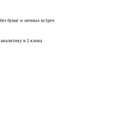
без бумаг и личных встреч
 аналитику в 2 клика