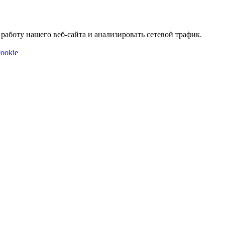
аботу нашего веб-сайта и анализировать сетевой трафик.
ookie