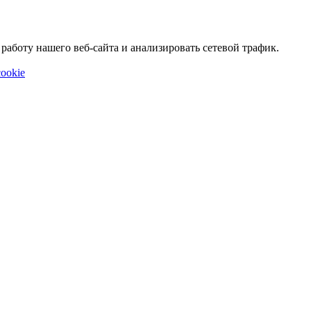
аботу нашего веб-сайта и анализировать сетевой трафик.
ookie