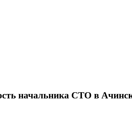
ость начальника СТО в Ачинс