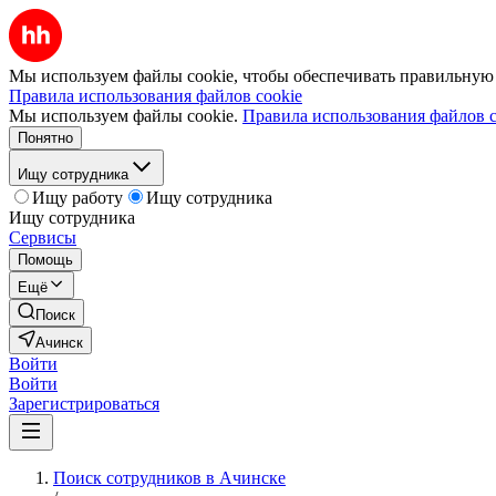
Мы используем файлы cookie, чтобы обеспечивать правильную р
Правила использования файлов cookie
Мы используем файлы cookie.
Правила использования файлов c
Понятно
Ищу сотрудника
Ищу работу
Ищу сотрудника
Ищу сотрудника
Сервисы
Помощь
Ещё
Поиск
Ачинск
Войти
Войти
Зарегистрироваться
Поиск сотрудников в Ачинске