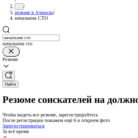
/
/
...
резюме в Ачинске
/
начальник СТО
начальник сто
Резюме
Найти
Резюме соискателей на должн
Чтобы видеть все резюме, зарегистрируйтесь
После регистрации покажем ещё 6 и откроем фото
Зарегистрироваться
За всё время