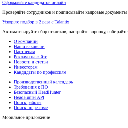
Оформляйте кандидатов онлайн
Проверяйте сотрудников и подписывайте кадровые документы 
Ускорьте подбор в 2 раза с Talantix
Автоматизируйте сбор откликов, настройте воронку, собирайте
О компании
Наши вакансии
Партнерам
Реклама на сайте
Новости и статьи
Инвесторам
Кандидаты по профессиям
Производственный календарь
Требования к ПО
Безопасный HeadHunter
HeadHunter API
Поиск работы
Поиск по резюме
Мобильное приложение