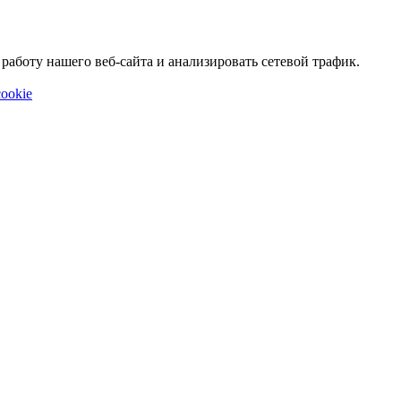
аботу нашего веб-сайта и анализировать сетевой трафик.
ookie