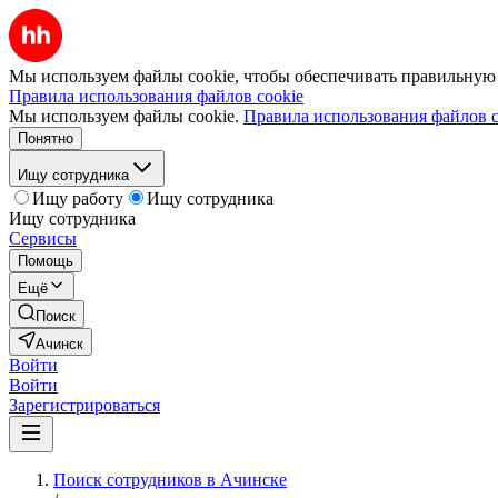
Мы используем файлы cookie, чтобы обеспечивать правильную р
Правила использования файлов cookie
Мы используем файлы cookie.
Правила использования файлов c
Понятно
Ищу сотрудника
Ищу работу
Ищу сотрудника
Ищу сотрудника
Сервисы
Помощь
Ещё
Поиск
Ачинск
Войти
Войти
Зарегистрироваться
Поиск сотрудников в Ачинске