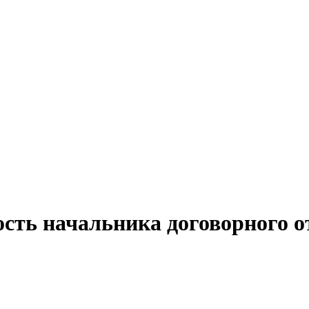
ость начальника договорного о