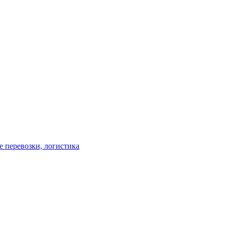
 перевозки, логистика