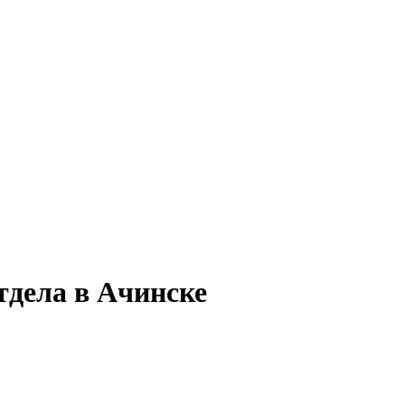
тдела в Ачинске