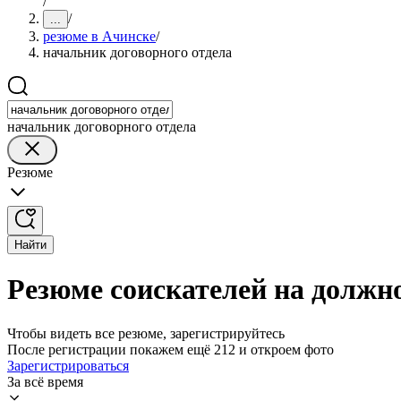
/
/
...
резюме в Ачинске
/
начальник договорного отдела
начальник договорного отдела
Резюме
Найти
Резюме соискателей на должн
Чтобы видеть все резюме, зарегистрируйтесь
После регистрации покажем ещё 212 и откроем фото
Зарегистрироваться
За всё время