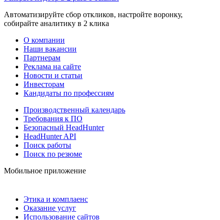
Автоматизируйте сбор откликов, настройте воронку,
собирайте аналитику в 2 клика
О компании
Наши вакансии
Партнерам
Реклама на сайте
Новости и статьи
Инвесторам
Кандидаты по профессиям
Производственный календарь
Требования к ПО
Безопасный HeadHunter
HeadHunter API
Поиск работы
Поиск по резюме
Мобильное приложение
Этика и комплаенс
Оказание услуг
Использование сайтов