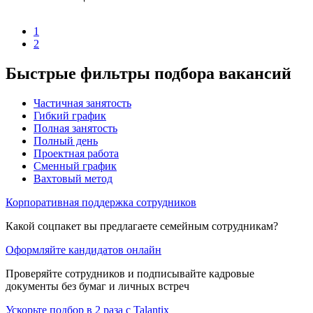
1
2
Быстрые фильтры подбора вакансий
Частичная занятость
Гибкий график
Полная занятость
Полный день
Проектная работа
Сменный график
Вахтовый метод
Корпоративная поддержка сотрудников
Какой соцпакет вы предлагаете семейным сотрудникам?
Оформляйте кандидатов онлайн
Проверяйте сотрудников и подписывайте кадровые
документы без бумаг и личных встреч
Ускорьте подбор в 2 раза с Talantix