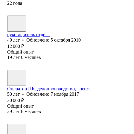
22
года
руководитель отдела
49
лет
•
Обновлено
5 октября 2010
12 000
₽
Общий опыт
19
лет
6
месяцев
Оператор ПК, делопроизводство, логист
50
лет
•
Обновлено
7 ноября 2017
30 000
₽
Общий опыт
29
лет
6
месяцев