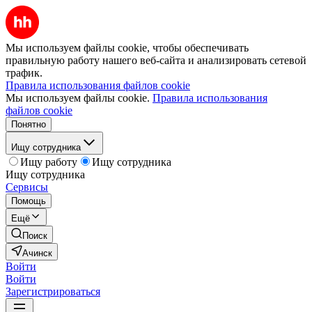
Мы используем файлы cookie, чтобы обеспечивать
правильную работу нашего веб-сайта и анализировать сетевой
трафик.
Правила использования файлов cookie
Мы используем файлы cookie.
Правила использования
файлов cookie
Понятно
Ищу сотрудника
Ищу работу
Ищу сотрудника
Ищу сотрудника
Сервисы
Помощь
Ещё
Поиск
Ачинск
Войти
Войти
Зарегистрироваться