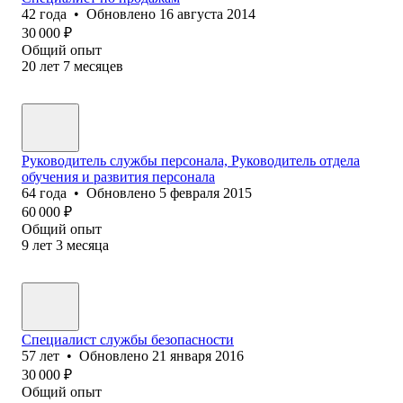
42
года
•
Обновлено
16 августа 2014
30 000
₽
Общий опыт
20
лет
7
месяцев
Руководитель службы персонала, Руководитель отдела
обучения и развития персонала
64
года
•
Обновлено
5 февраля 2015
60 000
₽
Общий опыт
9
лет
3
месяца
Специалист службы безопасности
57
лет
•
Обновлено
21 января 2016
30 000
₽
Общий опыт