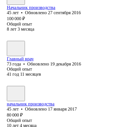
Начальник производства
45
лет
•
Обновлено
27 сентября 2016
100 000
₽
Общий опыт
8
лет
3
месяца
Главный врач
73
года
•
Обновлено
19 декабря 2016
Общий опыт
41
год
11
месяцев
начальник производства
45
лет
•
Обновлено
17 января 2017
80 000
₽
Общий опыт
10
лет
4
месяца