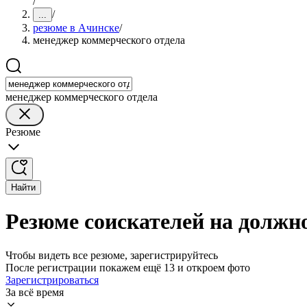
/
/
...
резюме в Ачинске
/
менеджер коммерческого отдела
менеджер коммерческого отдела
Резюме
Найти
Резюме соискателей на должн
Чтобы видеть все резюме, зарегистрируйтесь
После регистрации покажем ещё 13 и откроем фото
Зарегистрироваться
За всё время