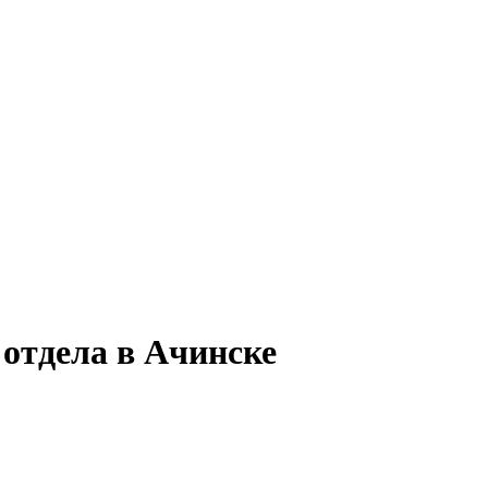
 отдела в Ачинске