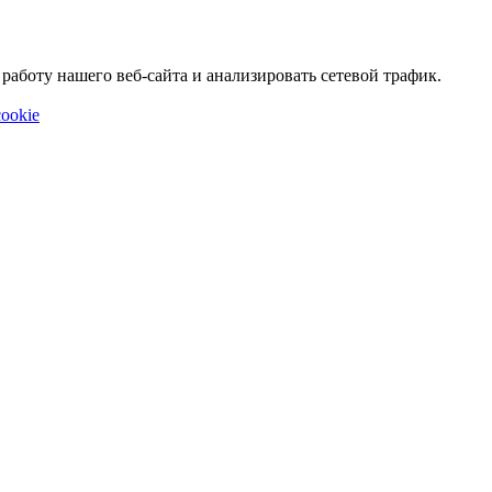
аботу нашего веб-сайта и анализировать сетевой трафик.
ookie