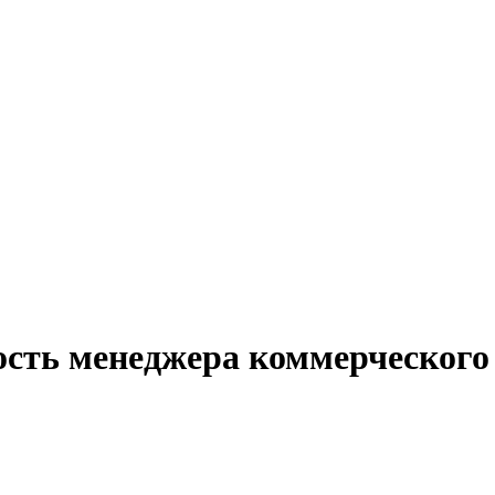
ость менеджера коммерческого