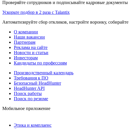
Проверяйте сотрудников и подписывайте кадровые документы 
Ускорьте подбор в 2 раза с Talantix
Автоматизируйте сбор откликов, настройте воронку, собирайте
О компании
Наши вакансии
Партнерам
Реклама на сайте
Новости и статьи
Инвесторам
Кандидаты по профессиям
Производственный календарь
Требования к ПО
Безопасный HeadHunter
HeadHunter API
Поиск работы
Поиск по резюме
Мобильное приложение
Этика и комплаенс