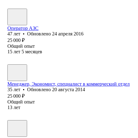
Оператор АЗС
47
лет
•
Обновлено
24 апреля 2016
25 000
₽
Общий опыт
15
лет
5
месяцев
Менеджер, Экономист, специалист в коммерческий отдел
35
лет
•
Обновлено
20 августа 2014
25 000
₽
Общий опыт
13
лет