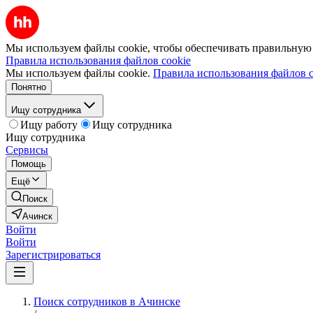
Мы используем файлы cookie, чтобы обеспечивать правильную р
Правила использования файлов cookie
Мы используем файлы cookie.
Правила использования файлов c
Понятно
Ищу сотрудника
Ищу работу
Ищу сотрудника
Ищу сотрудника
Сервисы
Помощь
Ещё
Поиск
Ачинск
Войти
Войти
Зарегистрироваться
Поиск сотрудников в Ачинске