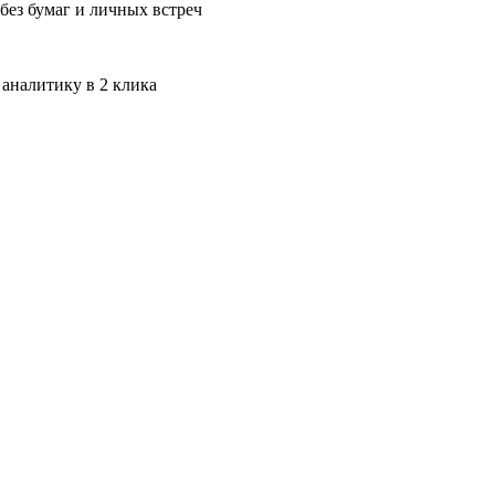
без бумаг и личных встреч
 аналитику в 2 клика