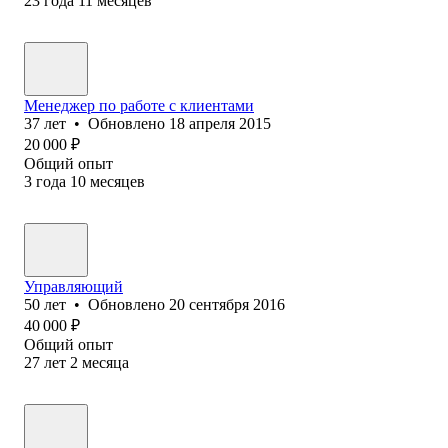
23
года
11
месяцев
Менеджер по работе с клиентами
37
лет
•
Обновлено
18 апреля 2015
20 000
₽
Общий опыт
3
года
10
месяцев
Управляющий
50
лет
•
Обновлено
20 сентября 2016
40 000
₽
Общий опыт
27
лет
2
месяца