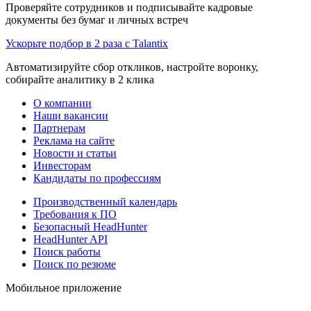
Проверяйте сотрудников и подписывайте кадровые
документы без бумаг и личных встреч
Ускорьте подбор в 2 раза с Talantix
Автоматизируйте сбор откликов, настройте воронку,
собирайте аналитику в 2 клика
О компании
Наши вакансии
Партнерам
Реклама на сайте
Новости и статьи
Инвесторам
Кандидаты по профессиям
Производственный календарь
Требования к ПО
Безопасный HeadHunter
HeadHunter API
Поиск работы
Поиск по резюме
Мобильное приложение