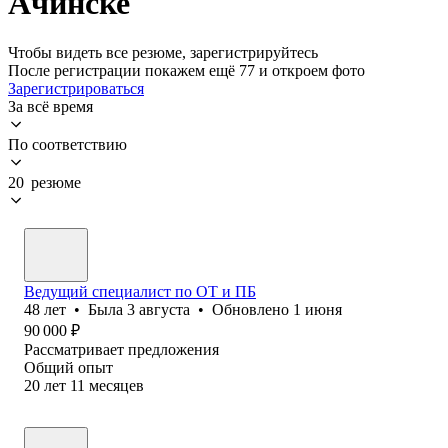
Ачинске
Чтобы видеть все резюме, зарегистрируйтесь
После регистрации покажем ещё 77 и откроем фото
Зарегистрироваться
За всё время
По соответствию
20 резюме
Ведущий специалист по ОТ и ПБ
48
лет
•
Была
3 августа
•
Обновлено
1 июня
90 000
₽
Рассматривает предложения
Общий опыт
20
лет
11
месяцев