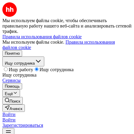
Мы используем файлы cookie, чтобы обеспечивать
правильную работу нашего веб-сайта и анализировать сетевой
трафик.
Правила использования файлов cookie
Мы используем файлы cookie.
Правила использования
файлов cookie
Понятно
Ищу сотрудника
Ищу работу
Ищу сотрудника
Ищу сотрудника
Сервисы
Помощь
Ещё
Поиск
Ачинск
Войти
Войти
Зарегистрироваться