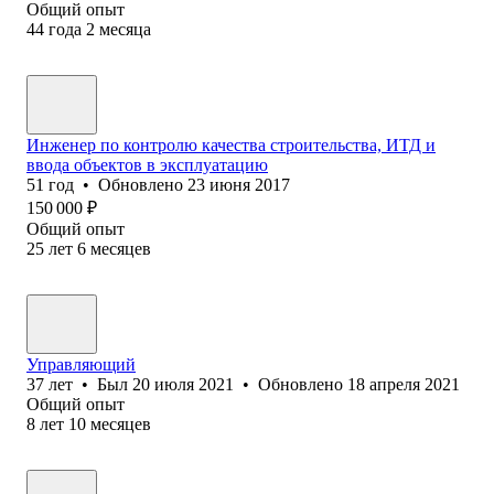
Общий опыт
44
года
2
месяца
Инженер по контролю качества строительства, ИТД и
ввода объектов в эксплуатацию
51
год
•
Обновлено
23 июня 2017
150 000
₽
Общий опыт
25
лет
6
месяцев
Управляющий
37
лет
•
Был
20 июля 2021
•
Обновлено
18 апреля 2021
Общий опыт
8
лет
10
месяцев