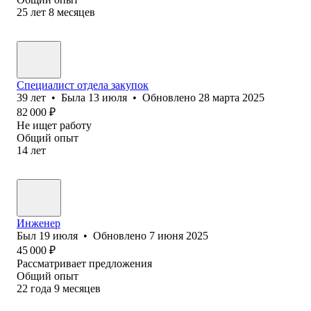
25
лет
8
месяцев
Специалист отдела закупок
39
лет
•
Была
13 июля
•
Обновлено
28 марта 2025
82 000
₽
Не ищет работу
Общий опыт
14
лет
Инженер
Был
19 июля
•
Обновлено
7 июня 2025
45 000
₽
Рассматривает предложения
Общий опыт
22
года
9
месяцев