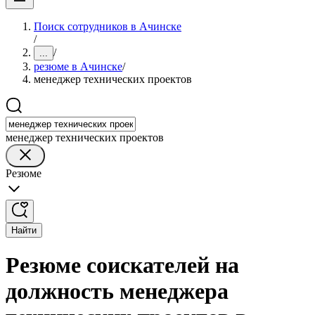
Поиск сотрудников в Ачинске
/
/
...
резюме в Ачинске
/
менеджер технических проектов
менеджер технических проектов
Резюме
Найти
Резюме соискателей на
должность менеджера