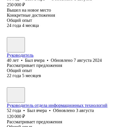
250 000
₽
Вышел на новое место
Конкретные достижения
Общий опыт
24
года
4
месяца
Руководитель
40
лет
•
Был
вчера
•
Обновлено
7 августа 2024
Рассматривает предложения
Общий опыт
22
года
5
месяцев
Руководитель отдела информационных технологий
52
года
•
Был
вчера
•
Обновлено
3 августа
120 000
₽
Рассматривает предложения
Общий опыт