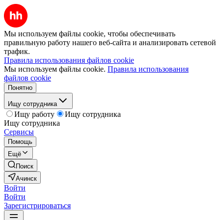
Мы используем файлы cookie, чтобы обеспечивать
правильную работу нашего веб-сайта и анализировать сетевой
трафик.
Правила использования файлов cookie
Мы используем файлы cookie.
Правила использования
файлов cookie
Понятно
Ищу сотрудника
Ищу работу
Ищу сотрудника
Ищу сотрудника
Сервисы
Помощь
Ещё
Поиск
Ачинск
Войти
Войти
Зарегистрироваться