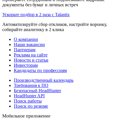
документы без бумаг и личных встреч
Ускорьте подбор в 2 раза с Talantix
Автоматизируйте сбор откликов, настройте воронку,
собирайте аналитику в 2 клика
О компании
Наши вакансии
Партнерам
Реклама на сайте
Новости и статьи
Инвесторам
Кандидаты по профессиям
Производственный календарь
Требования к ПО
Безопасный HeadHunter
HeadHunter API
Поиск работы
Поиск по резюме
Мобильное приложение