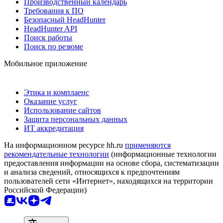
Производственный календарь
Требования к ПО
Безопасный HeadHunter
HeadHunter API
Поиск работы
Поиск по резюме
Мобильное приложение
Этика и комплаенс
Оказание услуг
Использование сайтов
Защита персональных данных
ИТ аккредитация
На информационном ресурсе hh.ru
применяются
рекомендательные технологии
(информационные технологии
предоставления информации на основе сбора, систематизации
и анализа сведений, относящихся к предпочтениям
пользователей сети «Интернет», находящихся на территории
Российской Федерации)