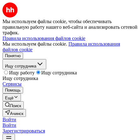
Мы используем файлы cookie, чтобы обеспечивать
правильную работу нашего веб-сайта и анализировать сетевой
трафик.
Правила использования файлов cookie
Мы используем файлы cookie.
Правила использования
файлов cookie
Понятно
Ищу сотрудника
Ищу работу
Ищу сотрудника
Ищу сотрудника
Сервисы
Помощь
Ещё
Поиск
Ачинск
Войти
Войти
Зарегистрироваться