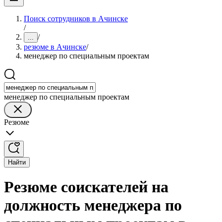
Поиск сотрудников в Ачинске
/
/
...
резюме в Ачинске
/
менеджер по специальным проектам
менеджер по специальным проектам
Резюме
Найти
Резюме соискателей на
должность менеджера по