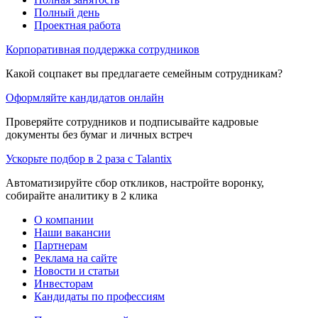
Полный день
Проектная работа
Корпоративная поддержка сотрудников
Какой соцпакет вы предлагаете семейным сотрудникам?
Оформляйте кандидатов онлайн
Проверяйте сотрудников и подписывайте кадровые
документы без бумаг и личных встреч
Ускорьте подбор в 2 раза с Talantix
Автоматизируйте сбор откликов, настройте воронку,
собирайте аналитику в 2 клика
О компании
Наши вакансии
Партнерам
Реклама на сайте
Новости и статьи
Инвесторам
Кандидаты по профессиям