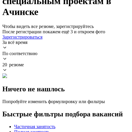
специальным проектам в
Ачинске
Чтобы видеть все резюме, зарегистрируйтесь
После регистрации покажем ещё 3 и откроем фото
Зарегистрироваться
За всё время
По соответствию
20 резюме
Ничего не нашлось
Попробуйте изменить формулировку или фильтры
Быстрые фильтры подбора вакансий
Частичная занятость
Полная занятость