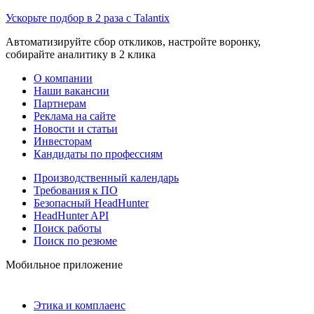
Ускорьте подбор в 2 раза с Talantix
Автоматизируйте сбор откликов, настройте воронку,
собирайте аналитику в 2 клика
О компании
Наши вакансии
Партнерам
Реклама на сайте
Новости и статьи
Инвесторам
Кандидаты по профессиям
Производственный календарь
Требования к ПО
Безопасный HeadHunter
HeadHunter API
Поиск работы
Поиск по резюме
Мобильное приложение
Этика и комплаенс