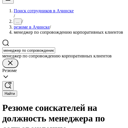
Поиск сотрудников в Ачинске
/
/
...
резюме в Ачинске
/
менеджер по сопровождению корпоративных клиентов
менеджер по сопровождению корпоративных клиентов
Резюме
Найти
Резюме соискателей на
должность менеджера по