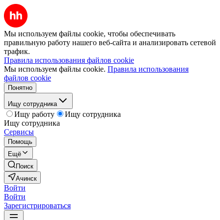
Мы используем файлы cookie, чтобы обеспечивать
правильную работу нашего веб-сайта и анализировать сетевой
трафик.
Правила использования файлов cookie
Мы используем файлы cookie.
Правила использования
файлов cookie
Понятно
Ищу сотрудника
Ищу работу
Ищу сотрудника
Ищу сотрудника
Сервисы
Помощь
Ещё
Поиск
Ачинск
Войти
Войти
Зарегистрироваться