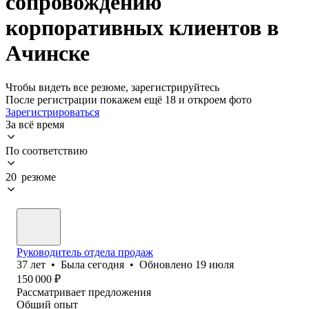
сопровождению
корпоративных клиентов в
Ачинске
Чтобы видеть все резюме, зарегистрируйтесь
После регистрации покажем ещё 18 и откроем фото
Зарегистрироваться
За всё время
По соответствию
20 резюме
Руководитель отдела продаж
37
лет
•
Была
сегодня
•
Обновлено
19 июля
150 000
₽
Рассматривает предложения
Общий опыт