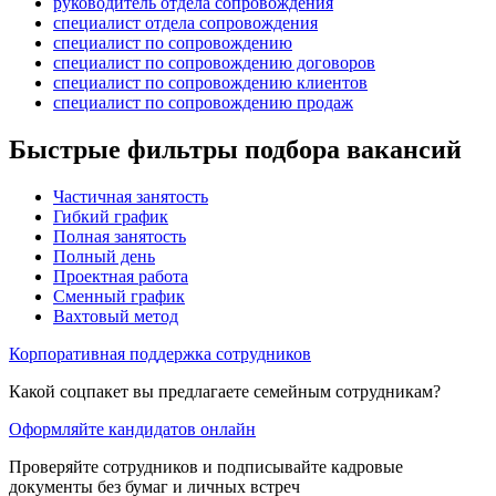
руководитель отдела сопровождения
специалист отдела сопровождения
специалист по сопровождению
специалист по сопровождению договоров
специалист по сопровождению клиентов
специалист по сопровождению продаж
Быстрые фильтры подбора вакансий
Частичная занятость
Гибкий график
Полная занятость
Полный день
Проектная работа
Сменный график
Вахтовый метод
Корпоративная поддержка сотрудников
Какой соцпакет вы предлагаете семейным сотрудникам?
Оформляйте кандидатов онлайн
Проверяйте сотрудников и подписывайте кадровые
документы без бумаг и личных встреч