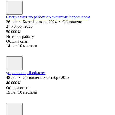
Специалист по работе с клиентами/персоналом
36
лет
•
Была
1 января 2024
•
Обновлено
27 ноября 2023
50 000
₽
Не ищет работу
Общий опыт
14
лет
10
месяцев
управляющий офисом
48
лет
•
Обновлено
8 октября 2013
40 000
₽
Общий опыт
15
лет
10
месяцев