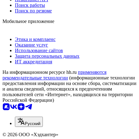
Поиск работы
Поиск по резюме
Мобильное приложение
Этика и комплаенс
Оказание услуг
Использование сайтов
Защита персональных данных
ИТ аккредитация
На информационном ресурсе hh.ru
применяются
рекомендательные технологии
(информационные технологии
предоставления информации на основе сбора, систематизации
и анализа сведений, относящихся к предпочтениям
пользователей сети «Интернет», находящихся на территории
Российской Федерации)
Русский
© 2026 ООО «Хэдхантер»