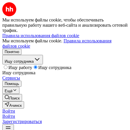
Мы используем файлы cookie, чтобы обеспечивать
правильную работу нашего веб-сайта и анализировать сетевой
трафик.
Правила использования файлов cookie
Мы используем файлы cookie.
Правила использования
файлов cookie
Понятно
Ищу сотрудника
Ищу работу
Ищу сотрудника
Ищу сотрудника
Сервисы
Помощь
Ещё
Поиск
Ачинск
Войти
Войти
Зарегистрироваться