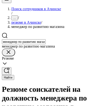
Поиск сотрудников в Ачинске
/
/
...
резюме в Ачинске
/
менеджер по развитию магазина
менеджер по развитию магазина
Резюме
Найти
Резюме соискателей на
должность менеджера по