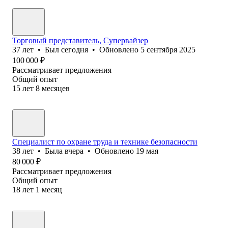
Торговый представитель, Супервайзер
37
лет
•
Был
сегодня
•
Обновлено
5 сентября 2025
100 000
₽
Рассматривает предложения
Общий опыт
15
лет
8
месяцев
Специалист по охране труда и технике безопасности
38
лет
•
Была
вчера
•
Обновлено
19 мая
80 000
₽
Рассматривает предложения
Общий опыт
18
лет
1
месяц