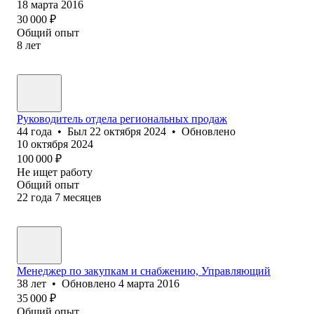
18 марта 2016
30 000
₽
Общий опыт
8
лет
Руководитель отдела региональных продаж
44
года
•
Был
22 октября 2024
•
Обновлено
10 октября 2024
100 000
₽
Не ищет работу
Общий опыт
22
года
7
месяцев
Менеджер по закупкам и снабжению, Управляющий
38
лет
•
Обновлено
4 марта 2016
35 000
₽
Общий опыт