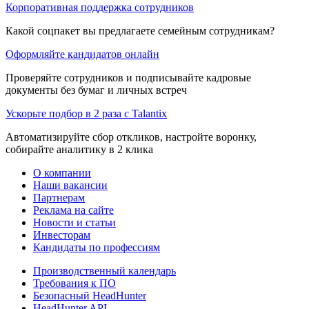
Корпоративная поддержка сотрудников
Какой соцпакет вы предлагаете семейным сотрудникам?
Оформляйте кандидатов онлайн
Проверяйте сотрудников и подписывайте кадровые
документы без бумаг и личных встреч
Ускорьте подбор в 2 раза с Talantix
Автоматизируйте сбор откликов, настройте воронку,
собирайте аналитику в 2 клика
О компании
Наши вакансии
Партнерам
Реклама на сайте
Новости и статьи
Инвесторам
Кандидаты по профессиям
Производственный календарь
Требования к ПО
Безопасный HeadHunter
HeadHunter API