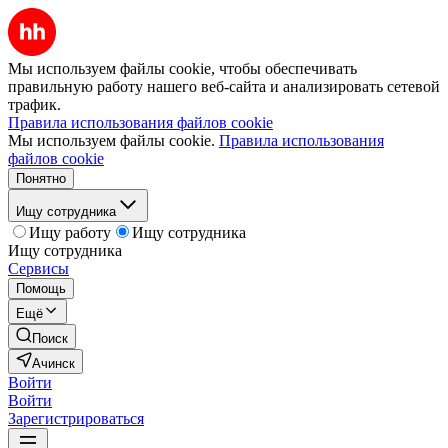
Мы используем файлы cookie, чтобы обеспечивать
правильную работу нашего веб-сайта и анализировать сетевой
трафик.
Правила использования файлов cookie
Мы используем файлы cookie.
Правила использования
файлов cookie
Понятно
Ищу сотрудника
Ищу работу
Ищу сотрудника
Ищу сотрудника
Сервисы
Помощь
Ещё
Поиск
Ачинск
Войти
Войти
Зарегистрироваться