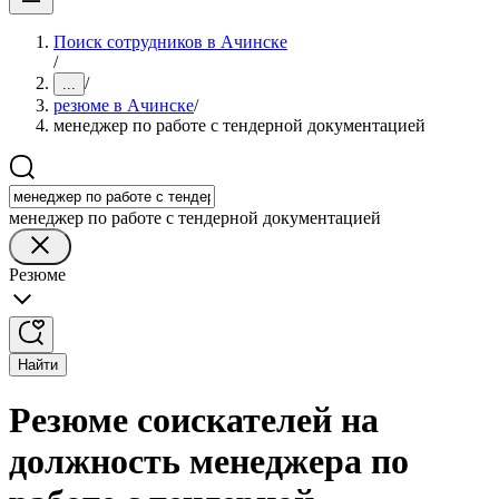
Поиск сотрудников в Ачинске
/
/
...
резюме в Ачинске
/
менеджер по работе с тендерной документацией
менеджер по работе с тендерной документацией
Резюме
Найти
Резюме соискателей на
должность менеджера по