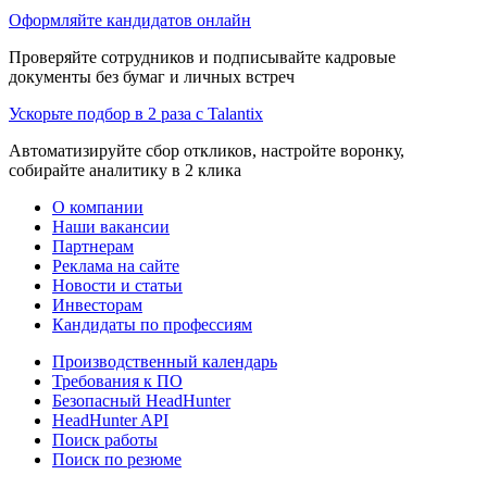
Оформляйте кандидатов онлайн
Проверяйте сотрудников и подписывайте кадровые
документы без бумаг и личных встреч
Ускорьте подбор в 2 раза с Talantix
Автоматизируйте сбор откликов, настройте воронку,
собирайте аналитику в 2 клика
О компании
Наши вакансии
Партнерам
Реклама на сайте
Новости и статьи
Инвесторам
Кандидаты по профессиям
Производственный календарь
Требования к ПО
Безопасный HeadHunter
HeadHunter API
Поиск работы
Поиск по резюме