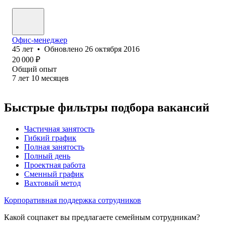
Офис-менеджер
45
лет
•
Обновлено
26 октября 2016
20 000
₽
Общий опыт
7
лет
10
месяцев
Быстрые фильтры подбора вакансий
Частичная занятость
Гибкий график
Полная занятость
Полный день
Проектная работа
Сменный график
Вахтовый метод
Корпоративная поддержка сотрудников
Какой соцпакет вы предлагаете семейным сотрудникам?