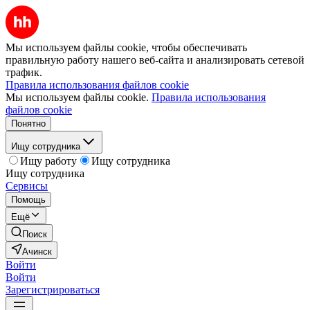
Мы используем файлы cookie, чтобы обеспечивать
правильную работу нашего веб-сайта и анализировать сетевой
трафик.
Правила использования файлов cookie
Мы используем файлы cookie.
Правила использования
файлов cookie
Понятно
Ищу сотрудника
Ищу работу
Ищу сотрудника
Ищу сотрудника
Сервисы
Помощь
Ещё
Поиск
Ачинск
Войти
Войти
Зарегистрироваться