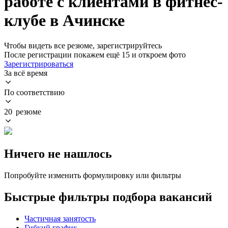
работе с клиентами в фитнес-
клубе в Ачинске
Чтобы видеть все резюме, зарегистрируйтесь
После регистрации покажем ещё 15 и откроем фото
Зарегистрироваться
За всё время
По соответствию
20 резюме
Ничего не нашлось
Попробуйте изменить формулировку или фильтры
Быстрые фильтры подбора вакансий
Частичная занятость
Гибкий график