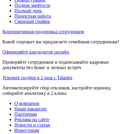
Полная занятость
Полный день
Проектная работа
Сменный график
Корпоративная поддержка сотрудников
Какой соцпакет вы предлагаете семейным сотрудникам?
Оформляйте кандидатов онлайн
Проверяйте сотрудников и подписывайте кадровые
документы без бумаг и личных встреч
Ускорьте подбор в 2 раза с Talantix
Автоматизируйте сбор откликов, настройте воронку,
собирайте аналитику в 2 клика
О компании
Наши вакансии
Партнерам
Реклама на сайте
Новости и статьи
Инвесторам