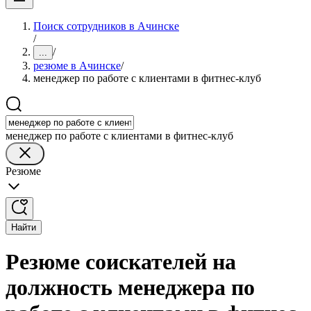
Поиск сотрудников в Ачинске
/
/
...
резюме в Ачинске
/
менеджер по работе с клиентами в фитнес-клуб
менеджер по работе с клиентами в фитнес-клуб
Резюме
Найти
Резюме соискателей на
должность менеджера по