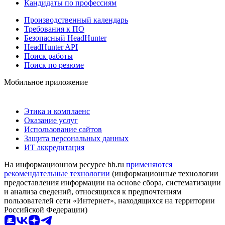
Кандидаты по профессиям
Производственный календарь
Требования к ПО
Безопасный HeadHunter
HeadHunter API
Поиск работы
Поиск по резюме
Мобильное приложение
Этика и комплаенс
Оказание услуг
Использование сайтов
Защита персональных данных
ИТ аккредитация
На информационном ресурсе hh.ru
применяются
рекомендательные технологии
(информационные технологии
предоставления информации на основе сбора, систематизации
и анализа сведений, относящихся к предпочтениям
пользователей сети «Интернет», находящихся на территории
Российской Федерации)