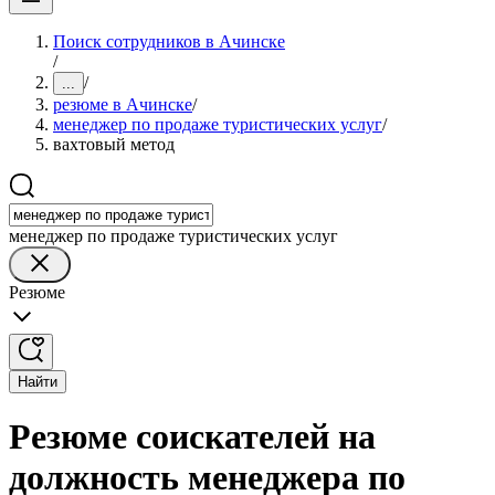
Поиск сотрудников в Ачинске
/
/
...
резюме в Ачинске
/
менеджер по продаже туристических услуг
/
вахтовый метод
менеджер по продаже туристических услуг
Резюме
Найти
Резюме соискателей на
должность менеджера по