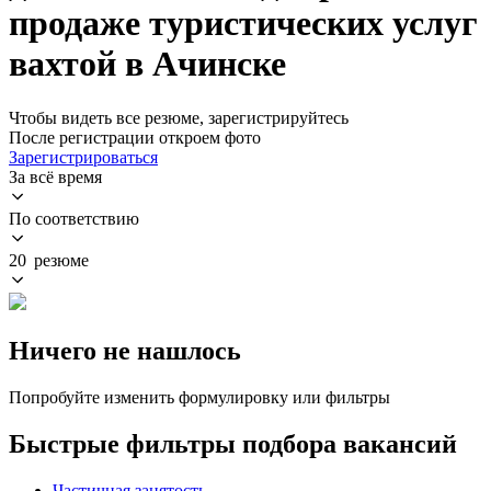
продаже туристических услуг
вахтой в Ачинске
Чтобы видеть все резюме, зарегистрируйтесь
После регистрации откроем фото
Зарегистрироваться
За всё время
По соответствию
20 резюме
Ничего не нашлось
Попробуйте изменить формулировку или фильтры
Быстрые фильтры подбора вакансий
Частичная занятость