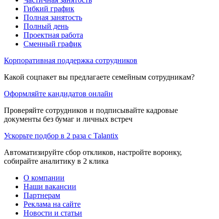
Гибкий график
Полная занятость
Полный день
Проектная работа
Сменный график
Корпоративная поддержка сотрудников
Какой соцпакет вы предлагаете семейным сотрудникам?
Оформляйте кандидатов онлайн
Проверяйте сотрудников и подписывайте кадровые
документы без бумаг и личных встреч
Ускорьте подбор в 2 раза с Talantix
Автоматизируйте сбор откликов, настройте воронку,
собирайте аналитику в 2 клика
О компании
Наши вакансии
Партнерам
Реклама на сайте
Новости и статьи