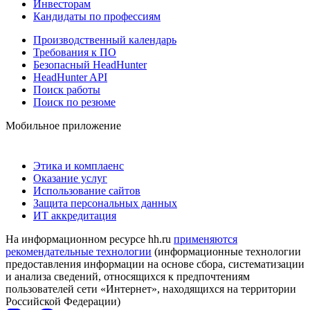
Инвесторам
Кандидаты по профессиям
Производственный календарь
Требования к ПО
Безопасный HeadHunter
HeadHunter API
Поиск работы
Поиск по резюме
Мобильное приложение
Этика и комплаенс
Оказание услуг
Использование сайтов
Защита персональных данных
ИТ аккредитация
На информационном ресурсе hh.ru
применяются
рекомендательные технологии
(информационные технологии
предоставления информации на основе сбора, систематизации
и анализа сведений, относящихся к предпочтениям
пользователей сети «Интернет», находящихся на территории
Российской Федерации)