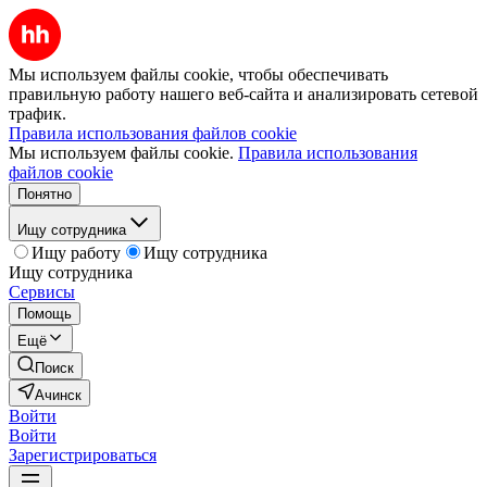
Мы используем файлы cookie, чтобы обеспечивать
правильную работу нашего веб-сайта и анализировать сетевой
трафик.
Правила использования файлов cookie
Мы используем файлы cookie.
Правила использования
файлов cookie
Понятно
Ищу сотрудника
Ищу работу
Ищу сотрудника
Ищу сотрудника
Сервисы
Помощь
Ещё
Поиск
Ачинск
Войти
Войти
Зарегистрироваться