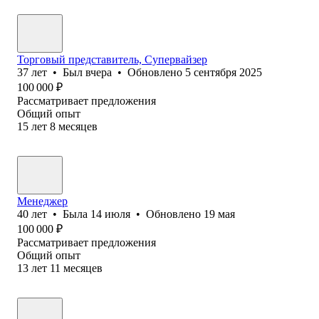
Торговый представитель, Супервайзер
37
лет
•
Был
вчера
•
Обновлено
5 сентября 2025
100 000
₽
Рассматривает предложения
Общий опыт
15
лет
8
месяцев
Менеджер
40
лет
•
Была
14 июля
•
Обновлено
19 мая
100 000
₽
Рассматривает предложения
Общий опыт
13
лет
11
месяцев