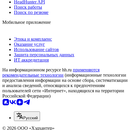
HeadHunter API
Поиск работы
Поиск по резюме
Мобильное приложение
Этика и комплаенс
Оказание услуг
Использование сайтов
Защита персональных данных
ИТ аккредитация
На информационном ресурсе hh.ru
применяются
рекомендательные технологии
(информационные технологии
предоставления информации на основе сбора, систематизации
и анализа сведений, относящихся к предпочтениям
пользователей сети «Интернет», находящихся на территории
Российской Федерации)
Русский
© 2026 ООО «Хэдхантер»