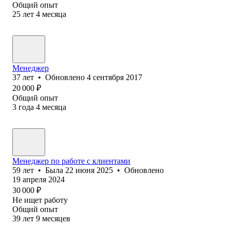
Общий опыт
25
лет
4
месяца
Менеджер
37
лет
•
Обновлено
4 сентября 2017
20 000
₽
Общий опыт
3
года
4
месяца
Менеджер по работе с клиентами
59
лет
•
Была
22 июня 2025
•
Обновлено
19 апреля 2024
30 000
₽
Не ищет работу
Общий опыт
39
лет
9
месяцев