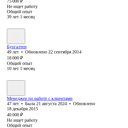
75 000
₽
Не ищет работу
Общий опыт
39
лет
1
месяц
Бухгалтер
49
лет
•
Обновлено
22 сентября 2014
18 000
₽
Общий опыт
10
лет
1
месяц
Менеджер по работе с клиентами
47
лет
•
Была
21 августа 2024
•
Обновлено
18 декабря 2015
40 000
₽
Не ищет работу
Общий опыт