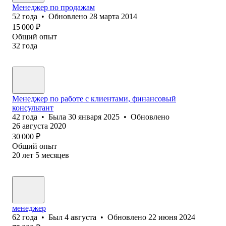
Менеджер по продажам
52
года
•
Обновлено
28 марта 2014
15 000
₽
Общий опыт
32
года
Менеджер по работе с клиентами, финансовый
консультант
42
года
•
Была
30 января 2025
•
Обновлено
26 августа 2020
30 000
₽
Общий опыт
20
лет
5
месяцев
менеджер
62
года
•
Был
4 августа
•
Обновлено
22 июня 2024