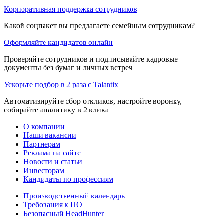
Корпоративная поддержка сотрудников
Какой соцпакет вы предлагаете семейным сотрудникам?
Оформляйте кандидатов онлайн
Проверяйте сотрудников и подписывайте кадровые
документы без бумаг и личных встреч
Ускорьте подбор в 2 раза с Talantix
Автоматизируйте сбор откликов, настройте воронку,
собирайте аналитику в 2 клика
О компании
Наши вакансии
Партнерам
Реклама на сайте
Новости и статьи
Инвесторам
Кандидаты по профессиям
Производственный календарь
Требования к ПО
Безопасный HeadHunter