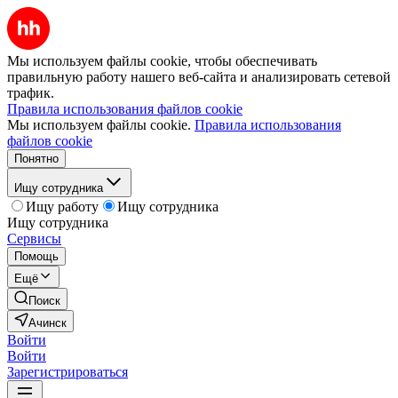
Мы используем файлы cookie, чтобы обеспечивать
правильную работу нашего веб-сайта и анализировать сетевой
трафик.
Правила использования файлов cookie
Мы используем файлы cookie.
Правила использования
файлов cookie
Понятно
Ищу сотрудника
Ищу работу
Ищу сотрудника
Ищу сотрудника
Сервисы
Помощь
Ещё
Поиск
Ачинск
Войти
Войти
Зарегистрироваться