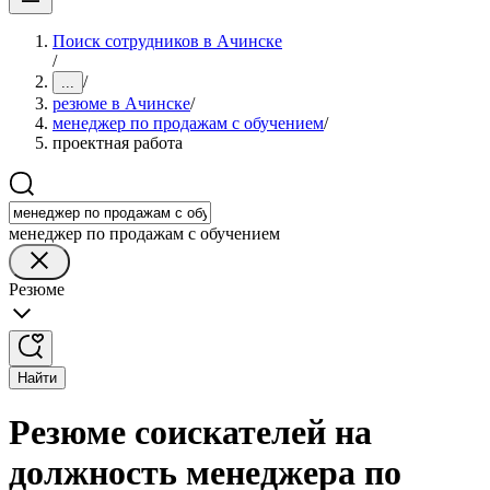
Поиск сотрудников в Ачинске
/
/
...
резюме в Ачинске
/
менеджер по продажам с обучением
/
проектная работа
менеджер по продажам с обучением
Резюме
Найти
Резюме соискателей на
должность менеджера по