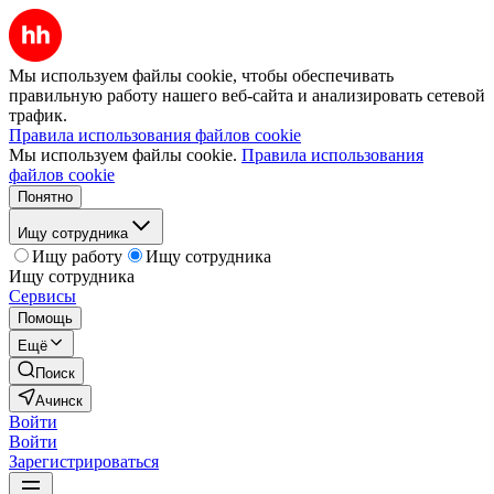
Мы используем файлы cookie, чтобы обеспечивать
правильную работу нашего веб-сайта и анализировать сетевой
трафик.
Правила использования файлов cookie
Мы используем файлы cookie.
Правила использования
файлов cookie
Понятно
Ищу сотрудника
Ищу работу
Ищу сотрудника
Ищу сотрудника
Сервисы
Помощь
Ещё
Поиск
Ачинск
Войти
Войти
Зарегистрироваться