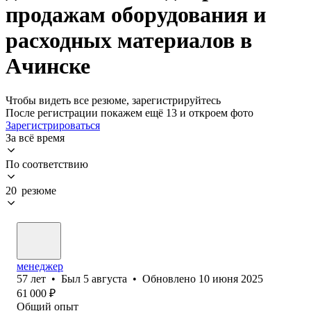
продажам оборудования и
расходных материалов в
Ачинске
Чтобы видеть все резюме, зарегистрируйтесь
После регистрации покажем ещё 13 и откроем фото
Зарегистрироваться
За всё время
По соответствию
20 резюме
менеджер
57
лет
•
Был
5 августа
•
Обновлено
10 июня 2025
61 000
₽
Общий опыт