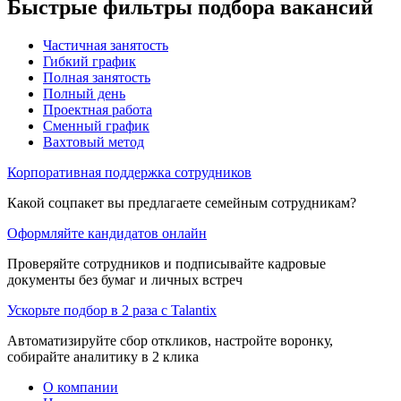
Быстрые фильтры подбора вакансий
Частичная занятость
Гибкий график
Полная занятость
Полный день
Проектная работа
Сменный график
Вахтовый метод
Корпоративная поддержка сотрудников
Какой соцпакет вы предлагаете семейным сотрудникам?
Оформляйте кандидатов онлайн
Проверяйте сотрудников и подписывайте кадровые
документы без бумаг и личных встреч
Ускорьте подбор в 2 раза с Talantix
Автоматизируйте сбор откликов, настройте воронку,
собирайте аналитику в 2 клика
О компании