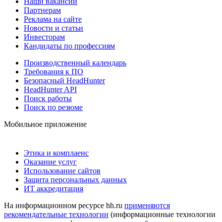
Наши вакансии
Партнерам
Реклама на сайте
Новости и статьи
Инвесторам
Кандидаты по профессиям
Производственный календарь
Требования к ПО
Безопасный HeadHunter
HeadHunter API
Поиск работы
Поиск по резюме
Мобильное приложение
Этика и комплаенс
Оказание услуг
Использование сайтов
Защита персональных данных
ИТ аккредитация
На информационном ресурсе hh.ru
применяются
рекомендательные технологии
(информационные технологии