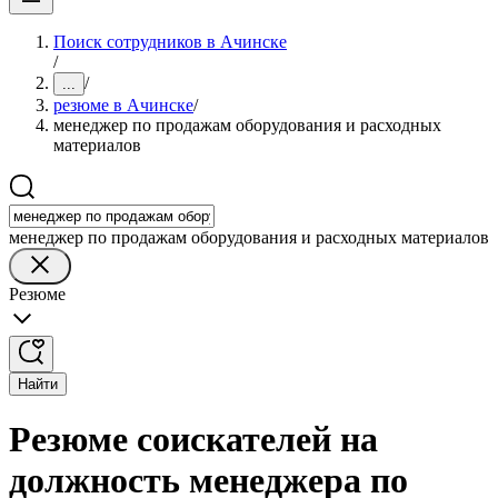
Поиск сотрудников в Ачинске
/
/
...
резюме в Ачинске
/
менеджер по продажам оборудования и расходных
материалов
менеджер по продажам оборудования и расходных материалов
Резюме
Найти
Резюме соискателей на
должность менеджера по