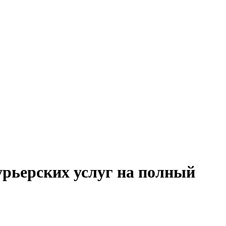
урьерских услуг на полный