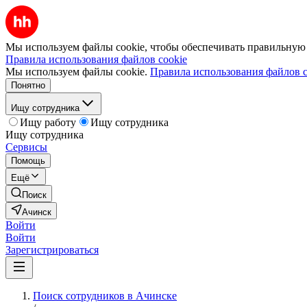
Мы используем файлы cookie, чтобы обеспечивать правильную р
Правила использования файлов cookie
Мы используем файлы cookie.
Правила использования файлов c
Понятно
Ищу сотрудника
Ищу работу
Ищу сотрудника
Ищу сотрудника
Сервисы
Помощь
Ещё
Поиск
Ачинск
Войти
Войти
Зарегистрироваться
Поиск сотрудников в Ачинске