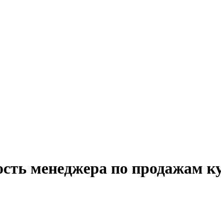
ость менеджера по продажам к