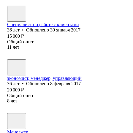
Специалист по работе с клиентами
36
лет
•
Обновлено
30 января 2017
15 000
₽
Общий опыт
11
лет
экономист, менеджер, управляющий
36
лет
•
Обновлено
8 февраля 2017
20 000
₽
Общий опыт
8
лет
Менеджер