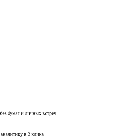
без бумаг и личных встреч
 аналитику в 2 клика