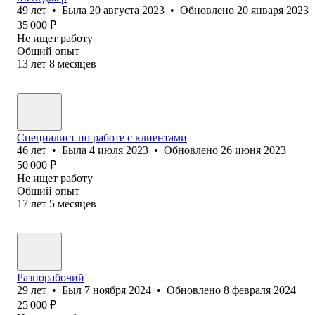
49
лет
•
Была
20 августа 2023
•
Обновлено
20 января 2023
35 000
₽
Не ищет работу
Общий опыт
13
лет
8
месяцев
Специалист по работе с клиентами
46
лет
•
Была
4 июля 2023
•
Обновлено
26 июня 2023
50 000
₽
Не ищет работу
Общий опыт
17
лет
5
месяцев
Разнорабочий
29
лет
•
Был
7 ноября 2024
•
Обновлено
8 февраля 2024
25 000
₽