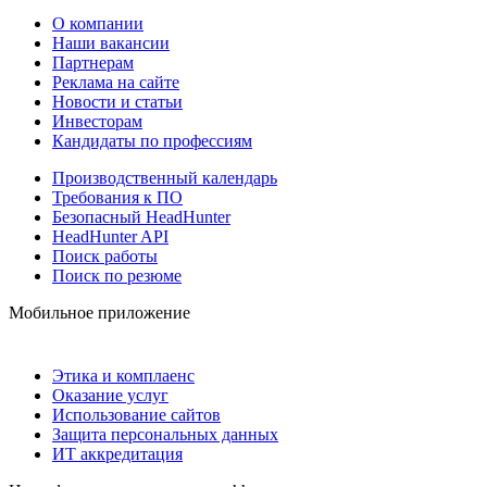
О компании
Наши вакансии
Партнерам
Реклама на сайте
Новости и статьи
Инвесторам
Кандидаты по профессиям
Производственный календарь
Требования к ПО
Безопасный HeadHunter
HeadHunter API
Поиск работы
Поиск по резюме
Мобильное приложение
Этика и комплаенс
Оказание услуг
Использование сайтов
Защита персональных данных
ИТ аккредитация