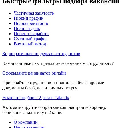
Быстрые фильтры подбора вакансий
Частичная занятость
Гибкий график
Полная занятость
Полный день
Проектная работа
Сменный график
Вахтовый метод
Корпоративная поддержка сотрудников
Какой соцпакет вы предлагаете семейным сотрудникам?
Оформляйте кандидатов онлайн
Проверяйте сотрудников и подписывайте кадровые
документы без бумаг и личных встреч
Ускорьте подбор в 2 раза с Talantix
Автоматизируйте сбор откликов, настройте воронку,
собирайте аналитику в 2 клика
О компании
Наши вакансии