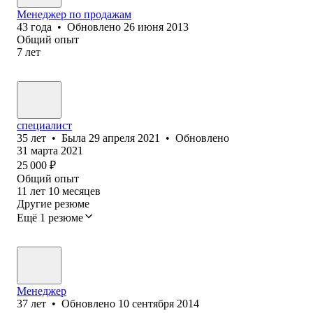
Менеджер по продажам
43
года
•
Обновлено
26 июня 2013
Общий опыт
7
лет
специалист
35
лет
•
Была
29 апреля 2021
•
Обновлено
31 марта 2021
25 000
₽
Общий опыт
11
лет
10
месяцев
Другие резюме
Ещё 1 резюме
Менеджер
37
лет
•
Обновлено
10 сентября 2014