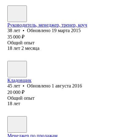
Руководитель, менеджер, тренер, коуч
38
лет
•
Обновлено
19 марта 2015
35 000
₽
Общий опыт
18
лет
2
месяца
Кладовщик
45
лет
•
Обновлено
1 августа 2016
20 000
₽
Общий опыт
18
лет
Менеджер по продажам