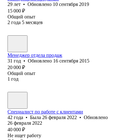
29
лет
•
Обновлено
10 сентября 2019
15 000
₽
Общий опыт
2
года
5
месяцев
Менеджер отдела продаж
31
год
•
Обновлено
16 сентября 2015
20 000
₽
Общий опыт
1
год
Специалист по работе с клиентами
42
года
•
Была
26 февраля 2022
•
Обновлено
26 февраля 2022
40 000
₽
Не ищет работу