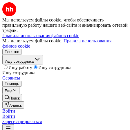
Мы используем файлы cookie, чтобы обеспечивать
правильную работу нашего веб-сайта и анализировать сетевой
трафик.
Правила использования файлов cookie
Мы используем файлы cookie.
Правила использования
файлов cookie
Понятно
Ищу сотрудника
Ищу работу
Ищу сотрудника
Ищу сотрудника
Сервисы
Помощь
Ещё
Поиск
Ачинск
Войти
Войти
Зарегистрироваться