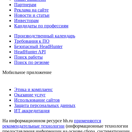
Партнерам
Реклама на сайте
Новости и статьи
Инвесторам
Кандидаты по профессиям
Производственный календарь
Требования к ПО
Безопасный HeadHunter
HeadHunter API
Поиск работы
Поиск по резюме
Мобильное приложение
Этика и комплаенс
Оказание услуг
Использование сайтов
Защита персональных данных
ИТ аккредитация
На информационном ресурсе hh.ru
применяются
рекомендательные технологии
(информационные технологии
предоставления информации на основе сбора, систематизации