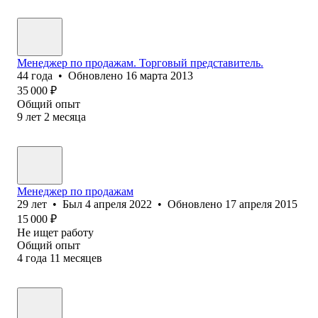
Менеджер по продажам. Торговый представитель.
44
года
•
Обновлено
16 марта 2013
35 000
₽
Общий опыт
9
лет
2
месяца
Менеджер по продажам
29
лет
•
Был
4 апреля 2022
•
Обновлено
17 апреля 2015
15 000
₽
Не ищет работу
Общий опыт
4
года
11
месяцев