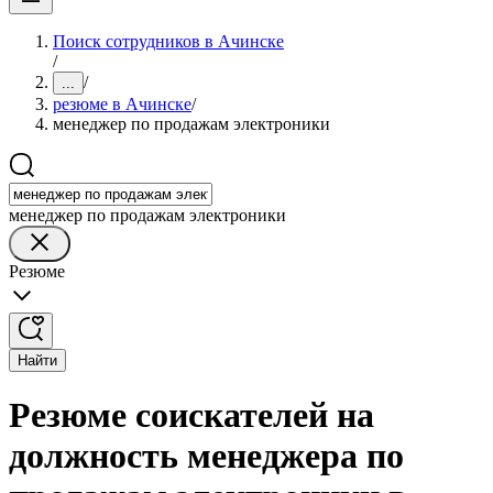
Поиск сотрудников в Ачинске
/
/
...
резюме в Ачинске
/
менеджер по продажам электроники
менеджер по продажам электроники
Резюме
Найти
Резюме соискателей на
должность менеджера по