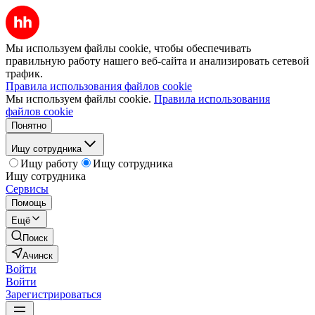
Мы используем файлы cookie, чтобы обеспечивать
правильную работу нашего веб-сайта и анализировать сетевой
трафик.
Правила использования файлов cookie
Мы используем файлы cookie.
Правила использования
файлов cookie
Понятно
Ищу сотрудника
Ищу работу
Ищу сотрудника
Ищу сотрудника
Сервисы
Помощь
Ещё
Поиск
Ачинск
Войти
Войти
Зарегистрироваться