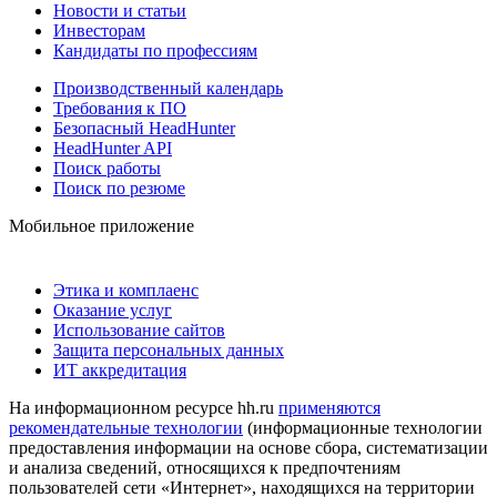
Новости и статьи
Инвесторам
Кандидаты по профессиям
Производственный календарь
Требования к ПО
Безопасный HeadHunter
HeadHunter API
Поиск работы
Поиск по резюме
Мобильное приложение
Этика и комплаенс
Оказание услуг
Использование сайтов
Защита персональных данных
ИТ аккредитация
На информационном ресурсе hh.ru
применяются
рекомендательные технологии
(информационные технологии
предоставления информации на основе сбора, систематизации
и анализа сведений, относящихся к предпочтениям
пользователей сети «Интернет», находящихся на территории