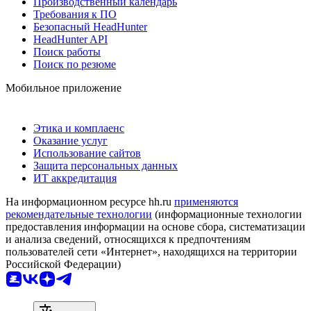
Производственный календарь
Требования к ПО
Безопасный HeadHunter
HeadHunter API
Поиск работы
Поиск по резюме
Мобильное приложение
Этика и комплаенс
Оказание услуг
Использование сайтов
Защита персональных данных
ИТ аккредитация
На информационном ресурсе hh.ru
применяются
рекомендательные технологии
(информационные технологии
предоставления информации на основе сбора, систематизации
и анализа сведений, относящихся к предпочтениям
пользователей сети «Интернет», находящихся на территории
Российской Федерации)