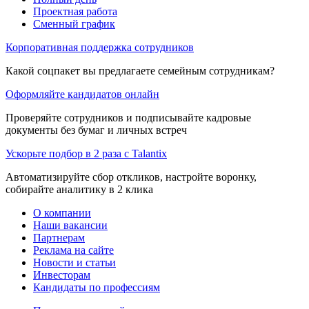
Проектная работа
Сменный график
Корпоративная поддержка сотрудников
Какой соцпакет вы предлагаете семейным сотрудникам?
Оформляйте кандидатов онлайн
Проверяйте сотрудников и подписывайте кадровые
документы без бумаг и личных встреч
Ускорьте подбор в 2 раза с Talantix
Автоматизируйте сбор откликов, настройте воронку,
собирайте аналитику в 2 клика
О компании
Наши вакансии
Партнерам
Реклама на сайте
Новости и статьи
Инвесторам
Кандидаты по профессиям