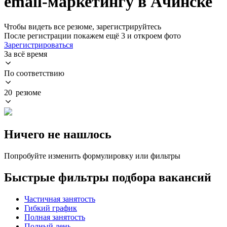
email-маркетингу в Ачинске
Чтобы видеть все резюме, зарегистрируйтесь
После регистрации покажем ещё 3 и откроем фото
Зарегистрироваться
За всё время
По соответствию
20 резюме
Ничего не нашлось
Попробуйте изменить формулировку или фильтры
Быстрые фильтры подбора вакансий
Частичная занятость
Гибкий график
Полная занятость
Полный день