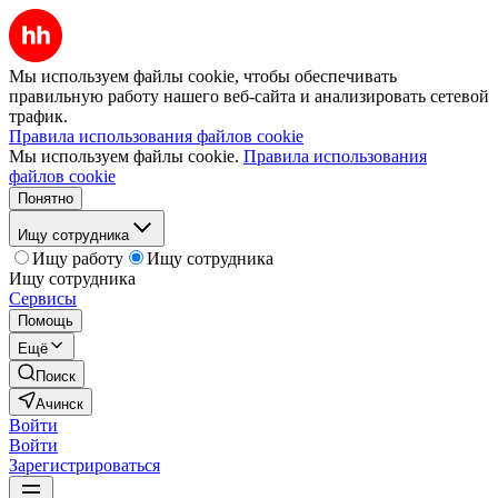
Мы используем файлы cookie, чтобы обеспечивать
правильную работу нашего веб-сайта и анализировать сетевой
трафик.
Правила использования файлов cookie
Мы используем файлы cookie.
Правила использования
файлов cookie
Понятно
Ищу сотрудника
Ищу работу
Ищу сотрудника
Ищу сотрудника
Сервисы
Помощь
Ещё
Поиск
Ачинск
Войти
Войти
Зарегистрироваться