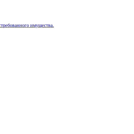
стребованного имущества.