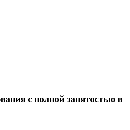
вания с полной занятостью в