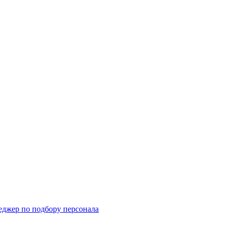
еджер по подбору персонала