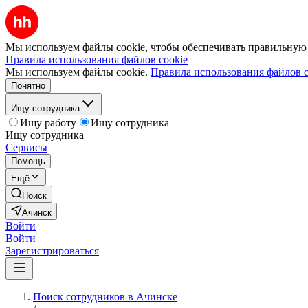
Мы используем файлы cookie, чтобы обеспечивать правильную р
Правила использования файлов cookie
Мы используем файлы cookie.
Правила использования файлов c
Понятно
Ищу сотрудника
Ищу работу
Ищу сотрудника
Ищу сотрудника
Сервисы
Помощь
Ещё
Поиск
Ачинск
Войти
Войти
Зарегистрироваться
Поиск сотрудников в Ачинске