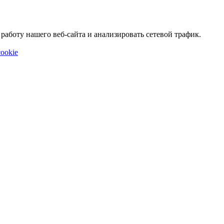
аботу нашего веб-сайта и анализировать сетевой трафик.
ookie