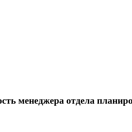
ость менеджера отдела планиро