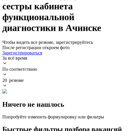
сестры кабинета
функциональной
диагностики в Ачинске
Чтобы видеть все резюме, зарегистрируйтесь
После регистрации откроем фото
Зарегистрироваться
За всё время
По соответствию
20 резюме
Ничего не нашлось
Попробуйте изменить формулировку или фильтры
Быстрые фильтры подбора вакансий