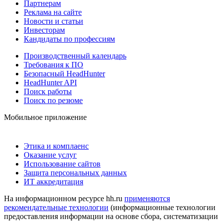
Партнерам
Реклама на сайте
Новости и статьи
Инвесторам
Кандидаты по профессиям
Производственный календарь
Требования к ПО
Безопасный HeadHunter
HeadHunter API
Поиск работы
Поиск по резюме
Мобильное приложение
Этика и комплаенс
Оказание услуг
Использование сайтов
Защита персональных данных
ИТ аккредитация
На информационном ресурсе hh.ru
применяются
рекомендательные технологии
(информационные технологии
предоставления информации на основе сбора, систематизации