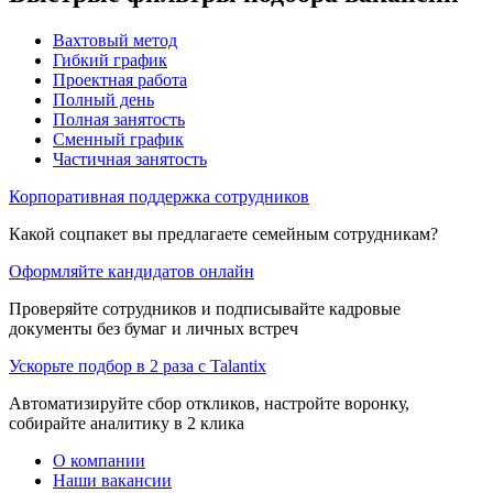
Вахтовый метод
Гибкий график
Проектная работа
Полный день
Полная занятость
Сменный график
Частичная занятость
Корпоративная поддержка сотрудников
Какой соцпакет вы предлагаете семейным сотрудникам?
Оформляйте кандидатов онлайн
Проверяйте сотрудников и подписывайте кадровые
документы без бумаг и личных встреч
Ускорьте подбор в 2 раза с Talantix
Автоматизируйте сбор откликов, настройте воронку,
собирайте аналитику в 2 клика
О компании
Наши вакансии