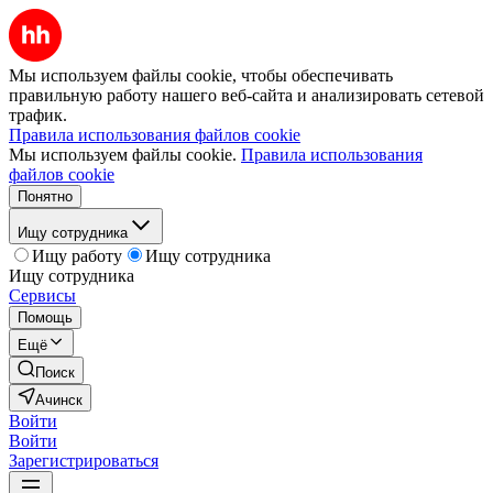
Мы используем файлы cookie, чтобы обеспечивать
правильную работу нашего веб-сайта и анализировать сетевой
трафик.
Правила использования файлов cookie
Мы используем файлы cookie.
Правила использования
файлов cookie
Понятно
Ищу сотрудника
Ищу работу
Ищу сотрудника
Ищу сотрудника
Сервисы
Помощь
Ещё
Поиск
Ачинск
Войти
Войти
Зарегистрироваться