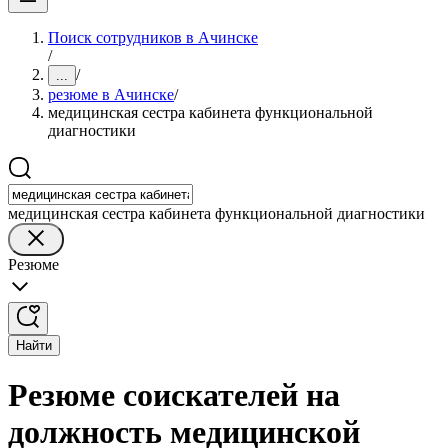
Поиск сотрудников в Ачинске
/
/
...
резюме в Ачинске
/
медицинская сестра кабинета функциональной
диагностики
медицинская сестра кабинета функциональной диагностики
Резюме
Найти
Резюме соискателей на
должность медицинской