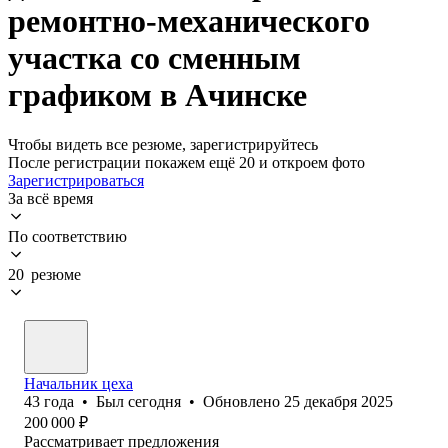
ремонтно-механического
участка со сменным
графиком в Ачинске
Чтобы видеть все резюме, зарегистрируйтесь
После регистрации покажем ещё 20 и откроем фото
Зарегистрироваться
За всё время
По соответствию
20 резюме
Начальник цеха
43
года
•
Был
сегодня
•
Обновлено
25 декабря 2025
200 000
₽
Рассматривает предложения