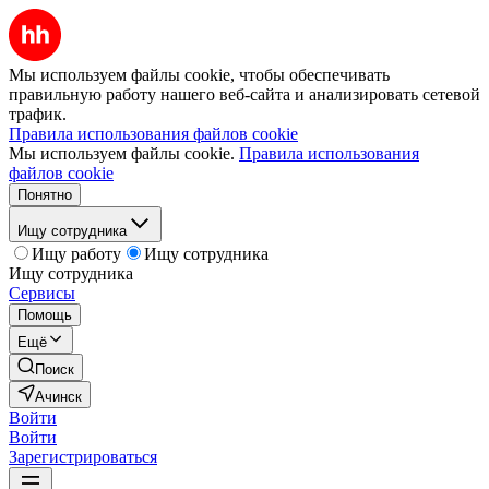
Мы используем файлы cookie, чтобы обеспечивать
правильную работу нашего веб-сайта и анализировать сетевой
трафик.
Правила использования файлов cookie
Мы используем файлы cookie.
Правила использования
файлов cookie
Понятно
Ищу сотрудника
Ищу работу
Ищу сотрудника
Ищу сотрудника
Сервисы
Помощь
Ещё
Поиск
Ачинск
Войти
Войти
Зарегистрироваться