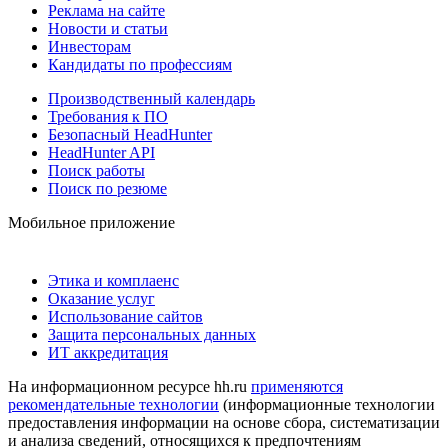
Реклама на сайте
Новости и статьи
Инвесторам
Кандидаты по профессиям
Производственный календарь
Требования к ПО
Безопасный HeadHunter
HeadHunter API
Поиск работы
Поиск по резюме
Мобильное приложение
Этика и комплаенс
Оказание услуг
Использование сайтов
Защита персональных данных
ИТ аккредитация
На информационном ресурсе hh.ru
применяются
рекомендательные технологии
(информационные технологии
предоставления информации на основе сбора, систематизации
и анализа сведений, относящихся к предпочтениям