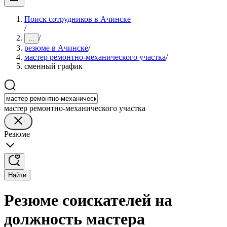
Поиск сотрудников в Ачинске
/
/
...
резюме в Ачинске
/
мастер ремонтно-механического участка
/
сменный график
мастер ремонтно-механического участка
Резюме
Найти
Резюме соискателей на
должность мастера