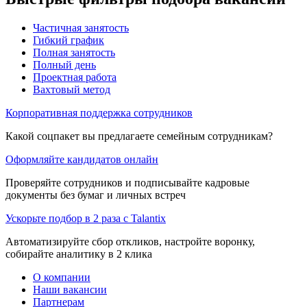
Частичная занятость
Гибкий график
Полная занятость
Полный день
Проектная работа
Вахтовый метод
Корпоративная поддержка сотрудников
Какой соцпакет вы предлагаете семейным сотрудникам?
Оформляйте кандидатов онлайн
Проверяйте сотрудников и подписывайте кадровые
документы без бумаг и личных встреч
Ускорьте подбор в 2 раза с Talantix
Автоматизируйте сбор откликов, настройте воронку,
собирайте аналитику в 2 клика
О компании
Наши вакансии
Партнерам