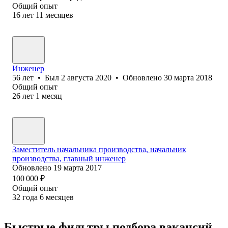
Общий опыт
16
лет
11
месяцев
Инженер
56
лет
•
Был
2 августа 2020
•
Обновлено
30 марта 2018
Общий опыт
26
лет
1
месяц
Заместитель начальника производства, начальник
производства, главный инженер
Обновлено
19 марта 2017
100 000
₽
Общий опыт
32
года
6
месяцев
Быстрые фильтры подбора вакансий