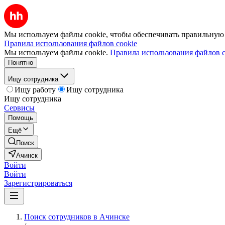
Мы используем файлы cookie, чтобы обеспечивать правильную р
Правила использования файлов cookie
Мы используем файлы cookie.
Правила использования файлов c
Понятно
Ищу сотрудника
Ищу работу
Ищу сотрудника
Ищу сотрудника
Сервисы
Помощь
Ещё
Поиск
Ачинск
Войти
Войти
Зарегистрироваться
Поиск сотрудников в Ачинске