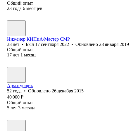
Общий опыт
23
года
6
месяцев
Инженер КИПиА/Мастер СМР
38
лет
•
Был
17 сентября 2022
•
Обновлено
28 января 2019
Общий опыт
17
лет
1
месяц
Арматурщик
52
года
•
Обновлено
26 декабря 2015
40 000
₽
Общий опыт
5
лет
3
месяца