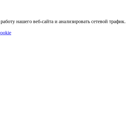
аботу нашего веб-сайта и анализировать сетевой трафик.
ookie