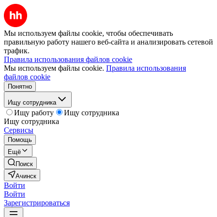
Мы используем файлы cookie, чтобы обеспечивать
правильную работу нашего веб-сайта и анализировать сетевой
трафик.
Правила использования файлов cookie
Мы используем файлы cookie.
Правила использования
файлов cookie
Понятно
Ищу сотрудника
Ищу работу
Ищу сотрудника
Ищу сотрудника
Сервисы
Помощь
Ещё
Поиск
Ачинск
Войти
Войти
Зарегистрироваться