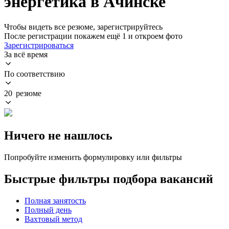
энергетика в Ачинске
Чтобы видеть все резюме, зарегистрируйтесь
После регистрации покажем ещё 1 и откроем фото
Зарегистрироваться
За всё время
По соответствию
20 резюме
Ничего не нашлось
Попробуйте изменить формулировку или фильтры
Быстрые фильтры подбора вакансий
Полная занятость
Полный день
Вахтовый метод