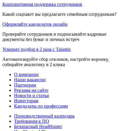
Корпоративная поддержка сотрудников
Какой соцпакет вы предлагаете семейным сотрудникам?
Оформляйте кандидатов онлайн
Проверяйте сотрудников и подписывайте кадровые
документы без бумаг и личных встреч
Ускорьте подбор в 2 раза с Talantix
Автоматизируйте сбор откликов, настройте воронку,
собирайте аналитику в 2 клика
О компании
Наши вакансии
Партнерам
Реклама на сайте
Новости и статьи
Инвесторам
Кандидаты по профессиям
Производственный календарь
Требования к ПО
Безопасный HeadHunter