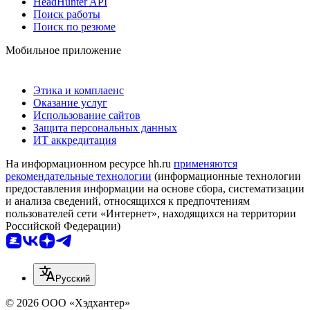
HeadHunter API
Поиск работы
Поиск по резюме
Мобильное приложение
Этика и комплаенс
Оказание услуг
Использование сайтов
Защита персональных данных
ИТ аккредитация
На информационном ресурсе hh.ru
применяются
рекомендательные технологии
(информационные технологии
предоставления информации на основе сбора, систематизации
и анализа сведений, относящихся к предпочтениям
пользователей сети «Интернет», находящихся на территории
Российской Федерации)
Русский
© 2026 ООО «Хэдхантер»