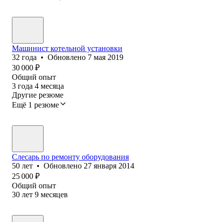
Машинист котельной установки
32
года
•
Обновлено
7 мая 2019
30 000
₽
Общий опыт
3
года
4
месяца
Другие резюме
Ещё 1 резюме
Слесарь по ремонту оборудования
50
лет
•
Обновлено
27 января 2014
25 000
₽
Общий опыт
30
лет
9
месяцев