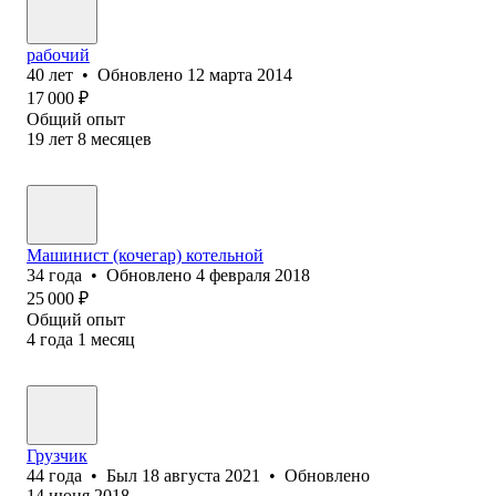
рабочий
40
лет
•
Обновлено
12 марта 2014
17 000
₽
Общий опыт
19
лет
8
месяцев
Машинист (кочегар) котельной
34
года
•
Обновлено
4 февраля 2018
25 000
₽
Общий опыт
4
года
1
месяц
Грузчик
44
года
•
Был
18 августа 2021
•
Обновлено
14 июня 2018