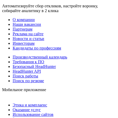
Автоматизируйте сбор откликов, настройте воронку,
собирайте аналитику в 2 клика
О компании
Наши вакансии
Партнерам
Реклама на сайте
Новости и статьи
Инвесторам
Кандидаты по профессиям
Производственный календарь
Требования к ПО
Безопасный HeadHunter
HeadHunter API
Поиск работы
Поиск по резюме
Мобильное приложение
Этика и комплаенс
Оказание услуг
Использование сайтов