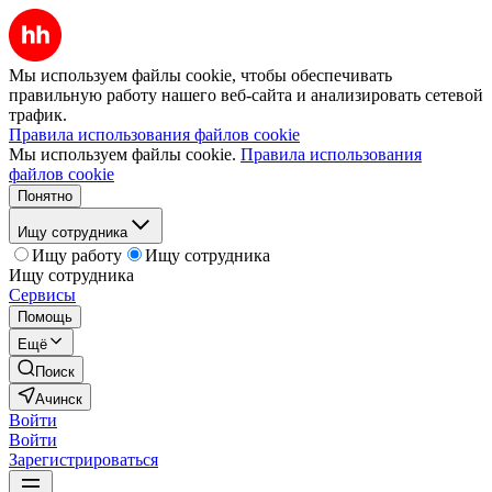
Мы используем файлы cookie, чтобы обеспечивать
правильную работу нашего веб-сайта и анализировать сетевой
трафик.
Правила использования файлов cookie
Мы используем файлы cookie.
Правила использования
файлов cookie
Понятно
Ищу сотрудника
Ищу работу
Ищу сотрудника
Ищу сотрудника
Сервисы
Помощь
Ещё
Поиск
Ачинск
Войти
Войти
Зарегистрироваться