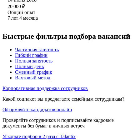
20 000
₽
Общий опыт
7
лет
4
месяца
Быстрые фильтры подбора вакансий
Частичная занятость
Гибкий график
Полная занятость
Полный день
Сменный график
Вахтовый метод
Корпоративная поддержка сотрудников
Какой соцпакет вы предлагаете семейным сотрудникам?
Оформляйте кандидатов онлайн
Проверяйте сотрудников и подписывайте кадровые
документы без бумаг и личных встреч
Ускорьте подбор в 2 раза с Talantix