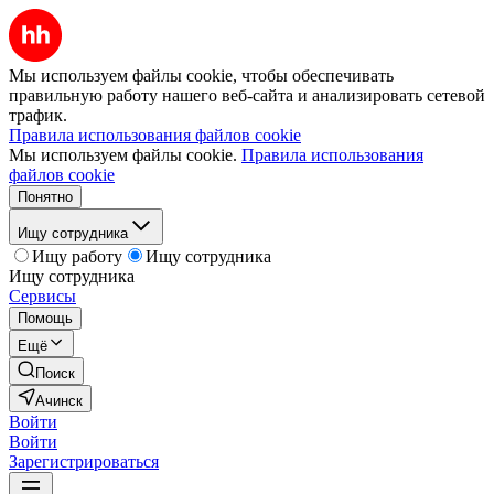
Мы используем файлы cookie, чтобы обеспечивать
правильную работу нашего веб-сайта и анализировать сетевой
трафик.
Правила использования файлов cookie
Мы используем файлы cookie.
Правила использования
файлов cookie
Понятно
Ищу сотрудника
Ищу работу
Ищу сотрудника
Ищу сотрудника
Сервисы
Помощь
Ещё
Поиск
Ачинск
Войти
Войти
Зарегистрироваться