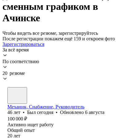
сменным графиком в
Ачинске
Чтобы видеть все резюме, зарегистрируйтесь
После регистрации покажем ещё 159 и откроем фото
Зарегистрироваться
За всё время
По соответствию
20 резюме
Механик, Снабжение, Руководитель
46
лет
•
Был
сегодня
•
Обновлено
6 августа
100 000
₽
Активно ищет работу
Общий опыт
20
лет