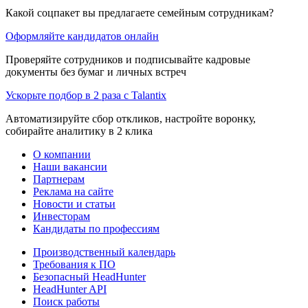
Какой соцпакет вы предлагаете семейным сотрудникам?
Оформляйте кандидатов онлайн
Проверяйте сотрудников и подписывайте кадровые
документы без бумаг и личных встреч
Ускорьте подбор в 2 раза с Talantix
Автоматизируйте сбор откликов, настройте воронку,
собирайте аналитику в 2 клика
О компании
Наши вакансии
Партнерам
Реклама на сайте
Новости и статьи
Инвесторам
Кандидаты по профессиям
Производственный календарь
Требования к ПО
Безопасный HeadHunter
HeadHunter API
Поиск работы