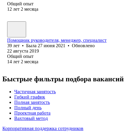
Общий опыт
12
лет
2
месяца
Помощник руководителя, менеджер, специалист
39
лет
•
Была
27 июня 2021
•
Обновлено
22 августа 2019
Общий опыт
14
лет
2
месяца
Быстрые фильтры подбора вакансий
Частичная занятость
Гибкий график
Полная занятость
Полный день
Проектная работа
Вахтовый метод
Корпоративная поддержка сотрудников