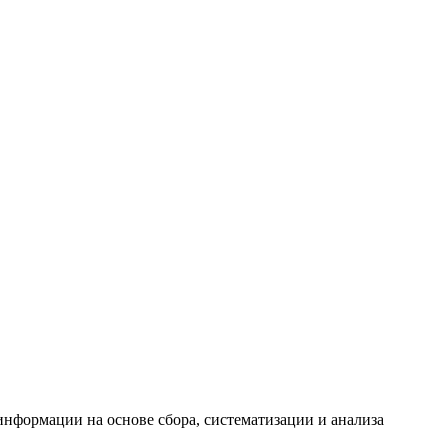
формации на основе сбора, систематизации и анализа