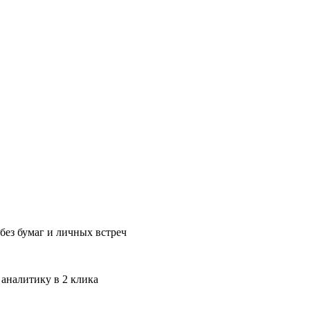
без бумаг и личных встреч
 аналитику в 2 клика