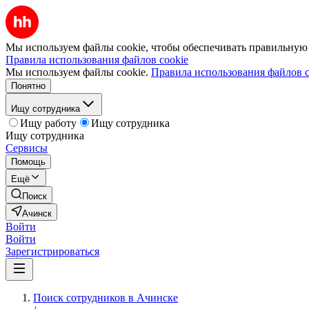
Мы используем файлы cookie, чтобы обеспечивать правильную р
Правила использования файлов cookie
Мы используем файлы cookie.
Правила использования файлов c
Понятно
Ищу сотрудника
Ищу работу
Ищу сотрудника
Ищу сотрудника
Сервисы
Помощь
Ещё
Поиск
Ачинск
Войти
Войти
Зарегистрироваться
Поиск сотрудников в Ачинске