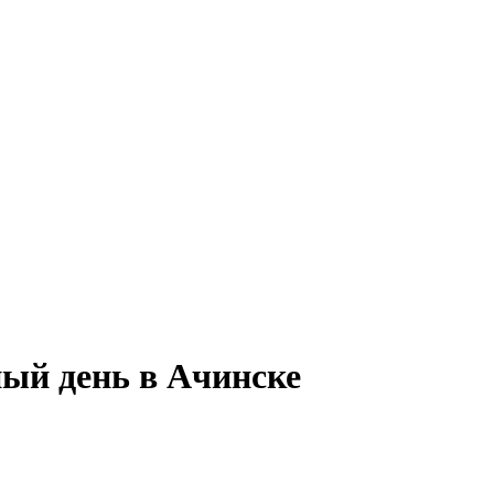
ный день в Ачинске