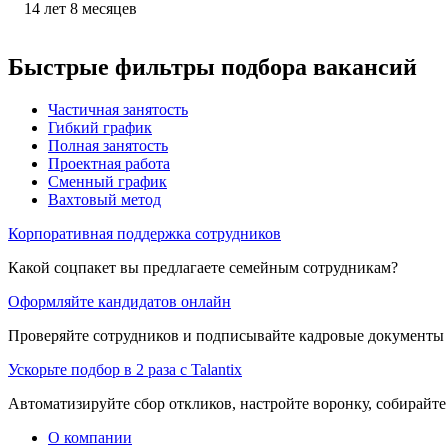
14
лет
8
месяцев
Быстрые фильтры подбора вакансий
Частичная занятость
Гибкий график
Полная занятость
Проектная работа
Сменный график
Вахтовый метод
Корпоративная поддержка сотрудников
Какой соцпакет вы предлагаете семейным сотрудникам?
Оформляйте кандидатов онлайн
Проверяйте сотрудников и подписывайте кадровые документы 
Ускорьте подбор в 2 раза с Talantix
Автоматизируйте сбор откликов, настройте воронку, собирайте
О компании