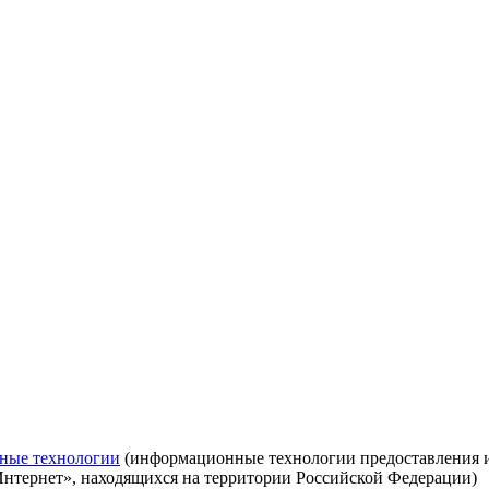
ные технологии
(информационные технологии предоставления ин
Интернет», находящихся на территории Российской Федерации)