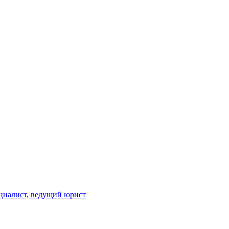
ециалист, ведущий юрист