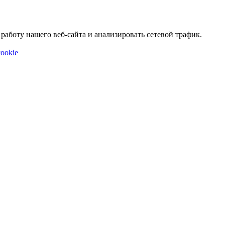
аботу нашего веб-сайта и анализировать сетевой трафик.
ookie