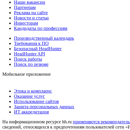
Наши вакансии
Партнерам
Реклама на сайте
Новости и статьи
Инвесторам
Кандидаты по профессиям
Производственный календарь
Требования к ПО
Безопасный HeadHunter
HeadHunter API
Поиск работы
Поиск по резюме
Мобильное приложение
Этика и комплаенс
Оказание услуг
Использование сайтов
Защита персональных данных
ИТ аккредитация
На информационном ресурсе hh.ru
применяются рекомендатель
сведений, относящихся к предпочтениям пользователей сети «